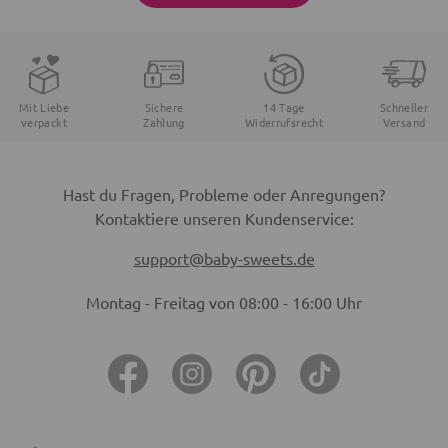
Mit Liebe
Sichere
14 Tage
Schneller
verpackt
Zahlung
Widerrufsrecht
Versand
Hast du Fragen, Probleme oder Anregungen?
Kontaktiere unseren Kundenservice:
support@baby-sweets.de
Montag - Freitag von 08:00 - 16:00 Uhr