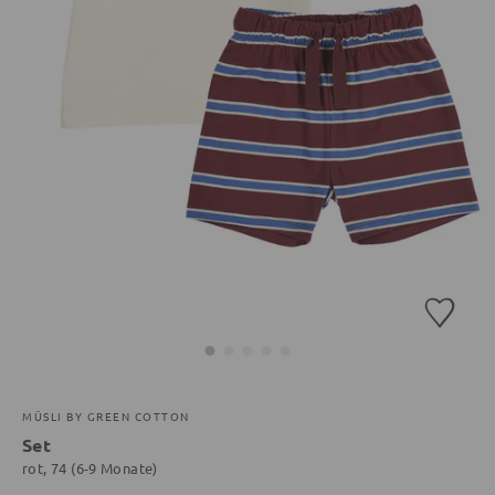
MÜSLI BY GREEN COTTON
Set
rot, 74 (6-9 Monate)