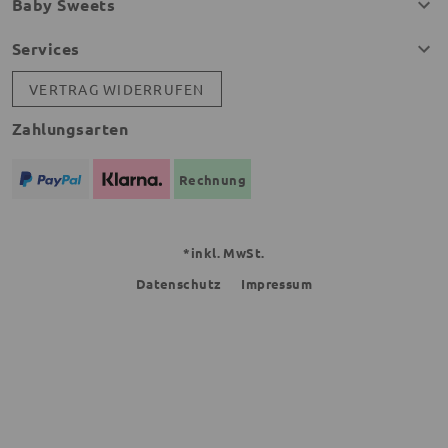
Baby Sweets
Services
VERTRAG WIDERRUFEN
Zahlungsarten
Rechnung
*inkl. MwSt.
Datenschutz
Impressum