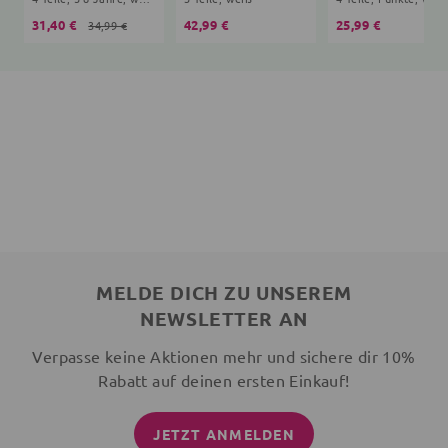
31,40 €
42,99 €
25,99 €
34,99 €
MELDE DICH ZU UNSEREM
NEWSLETTER AN
Verpasse keine Aktionen mehr und sichere dir 10%
Rabatt auf deinen ersten Einkauf!
JETZT ANMELDEN