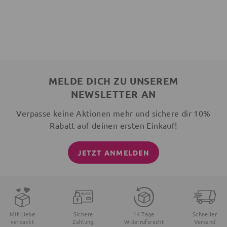
MELDE DICH ZU UNSEREM
NEWSLETTER AN
Verpasse keine Aktionen mehr und sichere dir 10%
Rabatt auf deinen ersten Einkauf!
JETZT ANMELDEN
Mit Liebe
Sichere
14 Tage
Schneller
verpackt
Zahlung
Widerrufsrecht
Versand