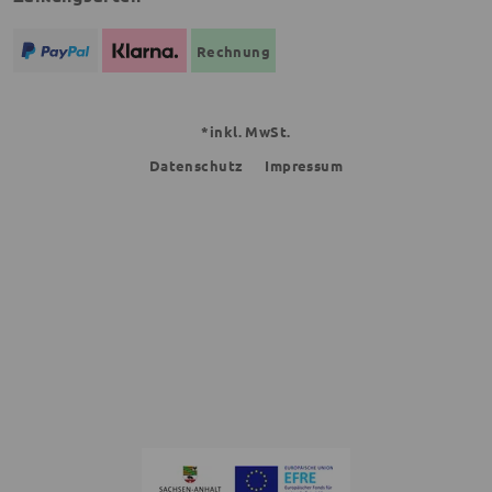
Rechnung
*inkl. MwSt.
Datenschutz
Impressum