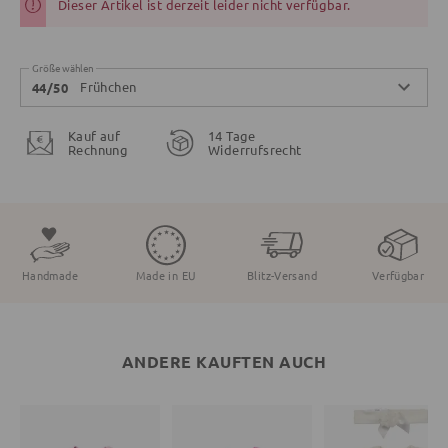
Dieser Artikel ist derzeit leider nicht verfügbar.
Größe wählen
Frühchen
44/50
Kauf auf
14 Tage
Rechnung
Widerrufsrecht
Handmade
Made in EU
Blitz-Versand
Verfügbar
ANDERE KAUFTEN AUCH