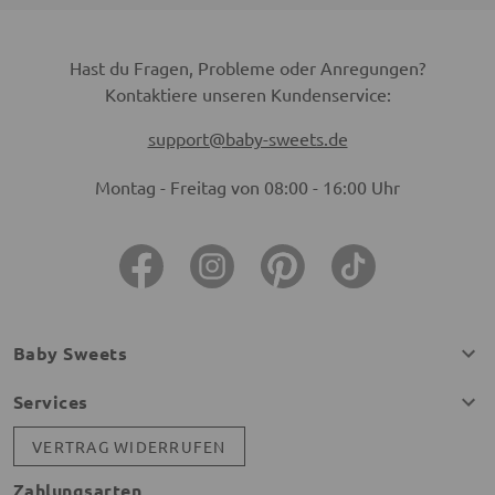
Hast du Fragen, Probleme oder Anregungen?
Kontaktiere unseren Kundenservice:
support@baby-sweets.de
Montag - Freitag von 08:00 - 16:00 Uhr
Baby Sweets
Services
VERTRAG WIDERRUFEN
Zahlungsarten