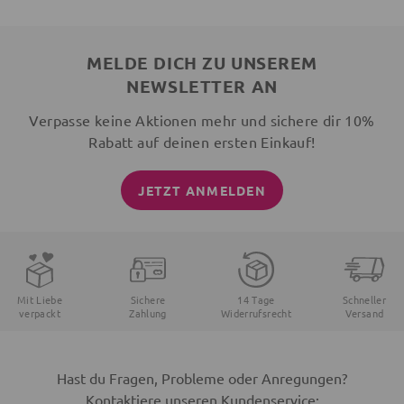
MELDE DICH ZU UNSEREM
NEWSLETTER AN
Verpasse keine Aktionen mehr und sichere dir 10%
Rabatt auf deinen ersten Einkauf!
JETZT ANMELDEN
Mit Liebe
Sichere
14 Tage
Schneller
verpackt
Zahlung
Widerrufsrecht
Versand
Hast du Fragen, Probleme oder Anregungen?
Kontaktiere unseren Kundenservice: