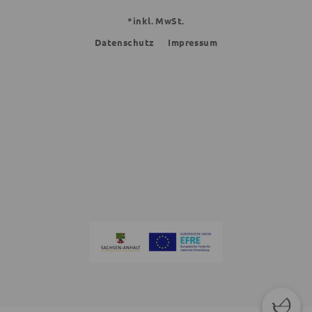
*inkl. MwSt.
Datenschutz
Impressum