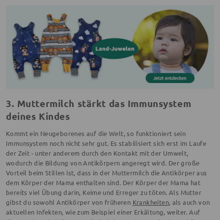
3. Muttermilch stärkt das Immunsystem
deines Kindes
Kommt ein Neugeborenes auf die Welt, so funktioniert sein
Immunsystem noch nicht sehr gut. Es stabilisiert sich erst im Laufe
der Zeit - unter anderem durch den Kontakt mit der Umwelt,
wodurch die Bildung von Antikörpern angeregt wird. Der große
Vorteil beim Stillen ist, dass in der Muttermilch die Antikörper aus
dem Körper der Mama enthalten sind. Der Körper der Mama hat
bereits viel Übung darin, Keime und Erreger zu töten. Als Mutter
gibst du sowohl Antikörper von früheren
Krankheiten
, als auch von
aktuellen Infekten, wie zum Beispiel einer Erkältung, weiter. Auf