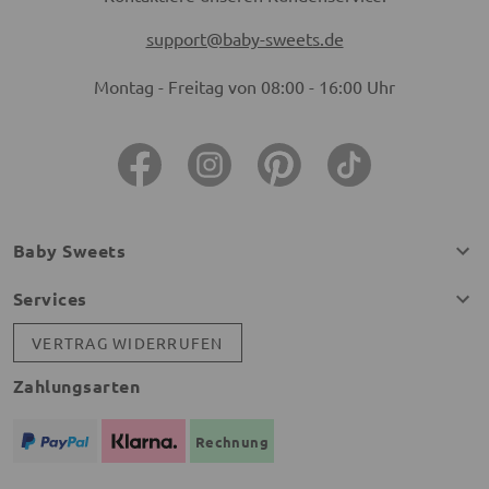
support@baby-sweets.de
Montag - Freitag von 08:00 - 16:00 Uhr
Baby Sweets
Services
VERTRAG WIDERRUFEN
Zahlungsarten
Rechnung