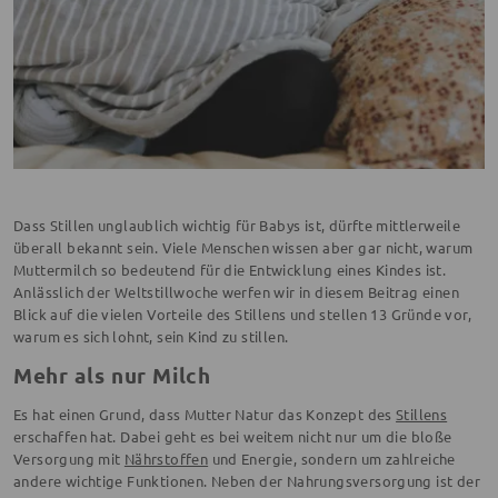
Dass Stillen unglaublich wichtig für Babys ist, dürfte mittlerweile
überall bekannt sein. Viele Menschen wissen aber gar nicht, warum
Muttermilch so bedeutend für die Entwicklung eines Kindes ist.
Anlässlich der Weltstillwoche werfen wir in diesem Beitrag einen
Blick auf die vielen Vorteile des Stillens und stellen 13 Gründe vor,
warum es sich lohnt, sein Kind zu stillen.
Mehr als nur Milch
Es hat einen Grund, dass Mutter Natur das Konzept des
Stillens
erschaffen hat. Dabei geht es bei weitem nicht nur um die bloße
Versorgung mit
Nährstoffen
und Energie, sondern um zahlreiche
andere wichtige Funktionen. Neben der Nahrungsversorgung ist der