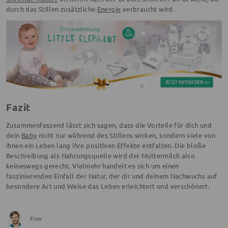
durch das Stillen zusätzliche
Energie
verbraucht wird.
Fazit
Zusammenfassend lässt sich sagen, dass die Vorteile für dich und
dein
Baby
nicht nur während des Stillens wirken, sondern viele von
ihnen ein Leben lang ihre positiven Effekte entfalten. Die bloße
Beschreibung als Nahrungsquelle wird der Muttermilch also
keineswegs gerecht. Vielmehr handelt es sich um einen
faszinierenden Einfall der Natur, der dir und deinem Nachwuchs auf
besondere Art und Weise das Leben erleichtert und verschönert.
Finn