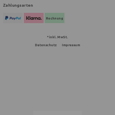
Zahlungsarten
Rechnung
*inkl. MwSt.
Datenschutz
Impressum