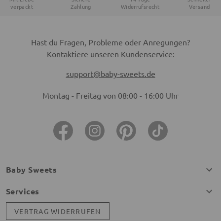
verpackt
Zahlung
Widerrufsrecht
Versand
Hast du Fragen, Probleme oder Anregungen?
Kontaktiere unseren Kundenservice:
support@baby-sweets.de
Montag - Freitag von 08:00 - 16:00 Uhr
Baby Sweets
Services
VERTRAG WIDERRUFEN