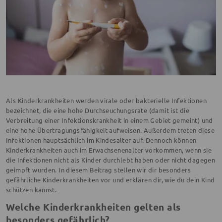
Als Kinderkrankheiten werden virale oder bakterielle Infektionen
bezeichnet, die eine hohe Durchseuchungsrate (damit ist die
Verbreitung einer Infektionskrankheit in einem Gebiet gemeint) und
eine hohe Übertragungsfähigkeit aufweisen. Außerdem treten diese
Infektionen hauptsächlich im Kindesalter auf. Dennoch können
Kinderkrankheiten auch im Erwachsenenalter vorkommen, wenn sie
die Infektionen nicht als Kinder durchlebt haben oder nicht dagegen
geimpft wurden. In diesem Beitrag stellen wir dir besonders
gefährliche Kinderkrankheiten vor und erklären dir, wie du dein Kind
schützen kannst.
Welche Kinderkrankheiten gelten als
besonders gefährlich?