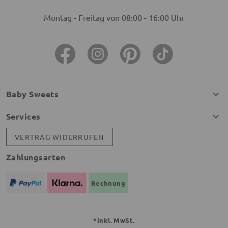
Montag - Freitag von 08:00 - 16:00 Uhr
Baby Sweets
Services
VERTRAG WIDERRUFEN
Zahlungsarten
Rechnung
*inkl. MwSt.