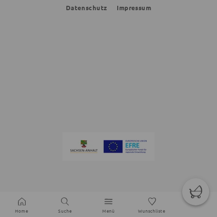
Datenschutz
Impressum
Home
Suche
Menü
Wunschliste