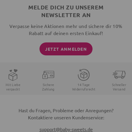
MELDE DICH ZU UNSEREM
NEWSLETTER AN
Verpasse keine Aktionen mehr und sichere dir 10%
Rabatt auf deinen ersten Einkauf!
JETZT ANMELDEN
Mit Liebe
Sichere
14 Tage
Schneller
verpackt
Zahlung
Widerrufsrecht
Versand
Hast du Fragen, Probleme oder Anregungen?
Kontaktiere unseren Kundenservice:
support@baby-sweets.de