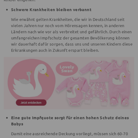
Schwere Krankheiten bleiben verbannt
Wie erwähnt gelten Krankheiten, die wir in Deutschland seit
vielen Jahren nur noch vom Hörensagen kennen, in anderen
Ländern nach wie vor als verbreitet und gefährlich. Durch einen
umfangreichen Impfschutz der gesamten Bevölkerung können
wir dauerhaft dafür sorgen, dass uns und unseren Kindern diese
Erkrankungen auch in Zukunft erspart bleiben.
Eine gute Impfquote sorgt für einen hohen Schutz deines
Babys
Damit eine ausreichende Deckung vorliegt, müssen sich 60-70