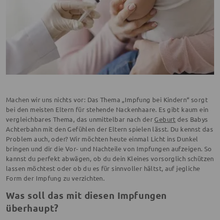
Machen wir uns nichts vor: Das Thema „Impfung bei Kindern“ sorgt
bei den meisten Eltern für stehende Nackenhaare. Es gibt kaum ein
vergleichbares Thema, das unmittelbar nach der
Geburt
des Babys
Achterbahn mit den Gefühlen der Eltern spielen lässt. Du kennst das
Problem auch, oder? Wir möchten heute einmal Licht ins Dunkel
bringen und dir die Vor- und Nachteile von Impfungen aufzeigen. So
kannst du perfekt abwägen, ob du dein Kleines vorsorglich schützen
lassen möchtest oder ob du es für sinnvoller hältst, auf jegliche
Form der Impfung zu verzichten.
Was soll das mit diesen Impfungen
überhaupt?