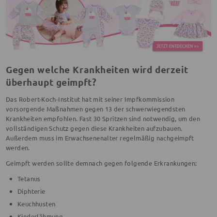
Gegen welche Krankheiten wird derzeit
überhaupt geimpft?
Das Robert-Koch-Institut hat mit seiner Impfkommission
vorsorgende Maßnahmen gegen 13 der schwerwiegendsten
Krankheiten empfohlen. Fast 30 Spritzen sind notwendig, um den
vollständigen Schutz gegen diese Krankheiten aufzubauen.
Außerdem muss im Erwachsenenalter regelmäßig nachgeimpft
werden.
Geimpft werden sollte demnach gegen folgende Erkrankungen:
Tetanus
Diphterie
Keuchhusten
Kinderlähmung