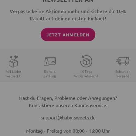
Verpasse keine Aktionen mehr und sichere dir 10%
Rabatt auf deinen ersten Einkauf!
JETZT ANMELDEN
Mit Liebe
Sichere
14 Tage
Schneller
verpackt
Zahlung
Widerrufsrecht
Versand
Hast du Fragen, Probleme oder Anregungen?
Kontaktiere unseren Kundenservice:
support@baby-sweets.de
Montag - Freitag von 08:00 - 16:00 Uhr