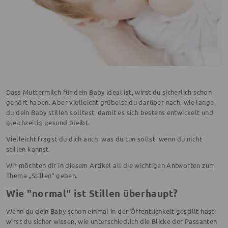
Dass Muttermilch für dein Baby ideal ist, wirst du sicherlich schon
gehört haben. Aber vielleicht grübelst du darüber nach, wie lange
du dein Baby stillen solltest, damit es sich bestens entwickelt und
gleichzeitig gesund bleibt.
Vielleicht fragst du dich auch, was du tun sollst, wenn du nicht
stillen kannst.
Wir möchten dir in diesem Artikel all die wichtigen Antworten zum
Thema „Stillen“ geben.
Wie "normal" ist Stillen überhaupt?
Wenn du dein Baby schon einmal in der Öffentlichkeit gestillt hast,
wirst du sicher wissen, wie unterschiedlich die Blicke der Passanten