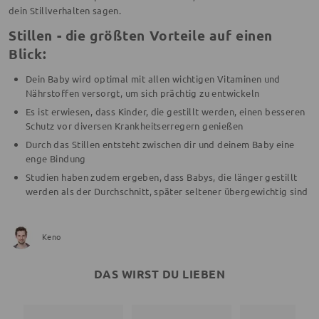
dein Stillverhalten sagen.
Stillen - die größten Vorteile auf einen
Blick:
Dein Baby wird optimal mit allen wichtigen Vitaminen und
Nährstoffen versorgt, um sich prächtig zu entwickeln
Es ist erwiesen, dass Kinder, die gestillt werden, einen besseren
Schutz vor diversen Krankheitserregern genießen
Durch das Stillen entsteht zwischen dir und deinem Baby eine
enge Bindung
Studien haben zudem ergeben, dass Babys, die länger gestillt
werden als der Durchschnitt, später seltener übergewichtig sind
Keno
DAS WIRST DU LIEBEN