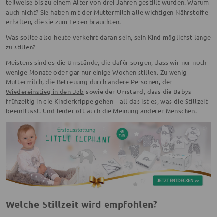
teilweise bis zu einem Alter von drei Jahren gestillt wurden. Warum
auch nicht? Sie haben mit der Muttermilch alle wichtigen Nährstoffe
erhalten, die sie zum Leben brauchten.
Was sollte also heute verkehrt daran sein, sein Kind möglichst lange
zu stillen?
Meistens sind es die Umstände, die dafür sorgen, dass wir nur noch
wenige Monate oder gar nur einige Wochen stillen. Zu wenig
Muttermilch, die Betreuung durch andere Personen, der
Wiedereinstieg in den Job
sowie der Umstand, dass die Babys
frühzeitig in die Kinderkrippe gehen – all das ist es, was die Stillzeit
beeinflusst. Und leider oft auch die Meinung anderer Menschen.
Welche Stillzeit wird empfohlen?