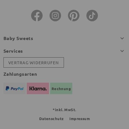
Baby Sweets
Services
VERTRAG WIDERRUFEN
Zahlungsarten
Rechnung
*inkl. MwSt.
Datenschutz
Impressum