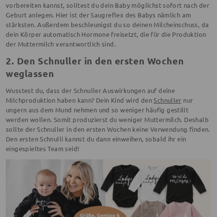
vorbereiten kannst, solltest du dein Baby möglichst sofort nach der
Geburt anlegen. Hier ist der Saugreflex des Babys nämlich am
stärksten. Außerdem beschleunigst du so deinen Milcheinschuss, da
dein Körper automatisch Hormone freisetzt, die für die Produktion
der Muttermilch verantwortlich sind.
2. Den Schnuller in den ersten Wochen
weglassen
Wusstest du, dass der Schnuller Auswirkungen auf deine
Milchproduktion haben kann? Dein Kind wird den
Schnuller
nur
ungern aus dem Mund nehmen und so weniger häufig gestillt
werden wollen. Somit produzierst du weniger Muttermilch. Deshalb
sollte der Schnuller in den ersten Wochen keine Verwendung finden.
Den ersten Schnulli kannst du dann einweihen, sobald ihr ein
eingespieltes Team seid!