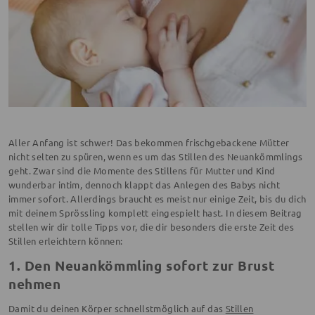
Aller Anfang ist schwer! Das bekommen frischgebackene Mütter
nicht selten zu spüren, wenn es um das Stillen des Neuankömmlings
geht. Zwar sind die Momente des Stillens für Mutter und Kind
wunderbar intim, dennoch klappt das Anlegen des Babys nicht
immer sofort. Allerdings braucht es meist nur einige Zeit, bis du dich
mit deinem Sprössling komplett eingespielt hast. In diesem Beitrag
stellen wir dir tolle Tipps vor, die dir besonders die erste Zeit des
Stillen erleichtern können:
1. Den Neuankömmling sofort zur Brust
nehmen
Damit du deinen Körper schnellstmöglich auf das
Stillen