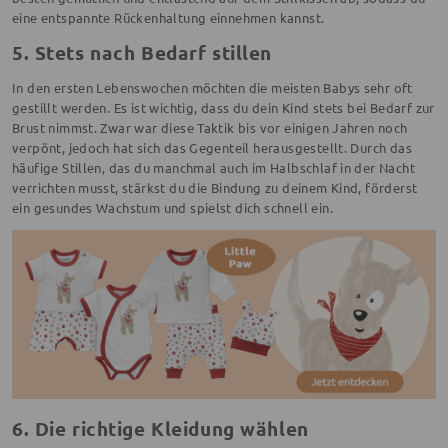
eine entspannte Rückenhaltung einnehmen kannst.
5. Stets nach Bedarf stillen
In den ersten Lebenswochen möchten die meisten Babys sehr oft
gestillt werden. Es ist wichtig, dass du dein Kind stets bei Bedarf zur
Brust nimmst. Zwar war diese Taktik bis vor einigen Jahren noch
verpönt, jedoch hat sich das Gegenteil herausgestellt. Durch das
häufige Stillen, das du manchmal auch im Halbschlaf in der Nacht
verrichten musst, stärkst du die Bindung zu deinem Kind, förderst
ein gesundes Wachstum und spielst dich schnell ein.
6. Die richtige Kleidung wählen