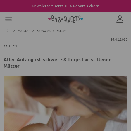
Newsletter: Jetzt 10% Rabatt sichern
Magazin
Babywelt
Stillen
16.02.2020
STILLEN
Aller Anfang ist schwer - 8 Tipps für stillende
Mütter