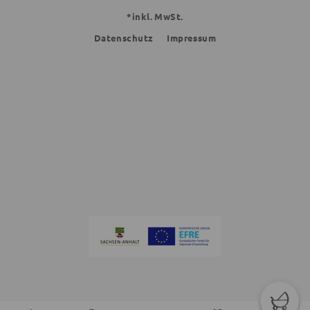
*inkl. MwSt.
Datenschutz
Impressum