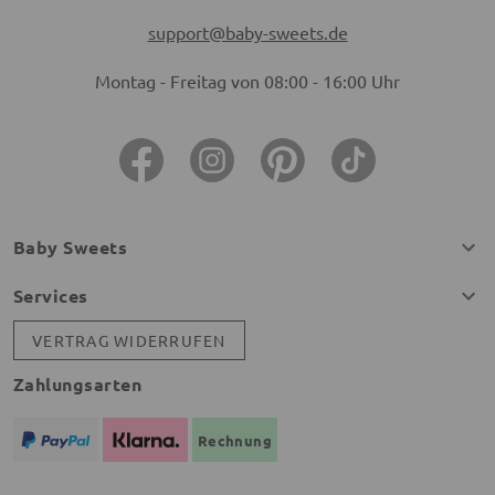
support@baby-sweets.de
Montag - Freitag von 08:00 - 16:00 Uhr
Baby Sweets
Services
VERTRAG WIDERRUFEN
Zahlungsarten
Rechnung