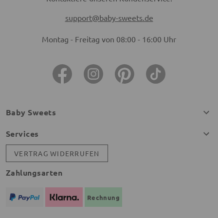
support@baby-sweets.de
Montag - Freitag von 08:00 - 16:00 Uhr
Baby Sweets
Services
VERTRAG WIDERRUFEN
Zahlungsarten
Rechnung