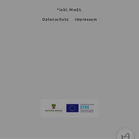
*inkl. MwSt.
Datenschutz
Impressum