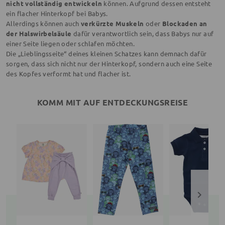
nicht vollständig entwickeln
können. Aufgrund dessen entsteht
ein flacher Hinterkopf bei Babys.
Allerdings können auch
verkürzte Muskeln
oder
Blockaden an
der Halswirbelsäule
dafür verantwortlich sein, dass Babys nur auf
einer Seite liegen oder schlafen möchten.
Die „Lieblingsseite“ deines kleinen Schatzes kann demnach dafür
sorgen, dass sich nicht nur der Hinterkopf, sondern auch eine Seite
des Kopfes verformt hat und flacher ist.
KOMM MIT AUF ENTDECKUNGSREISE