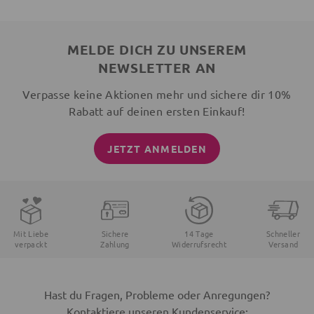
MELDE DICH ZU UNSEREM
NEWSLETTER AN
Verpasse keine Aktionen mehr und sichere dir 10%
Rabatt auf deinen ersten Einkauf!
JETZT ANMELDEN
Mit Liebe
Sichere
14 Tage
Schneller
verpackt
Zahlung
Widerrufsrecht
Versand
Hast du Fragen, Probleme oder Anregungen?
Kontaktiere unseren Kundenservice: