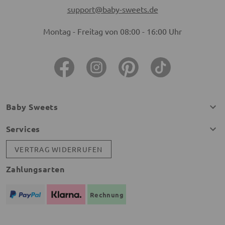
support@baby-sweets.de
Montag - Freitag von 08:00 - 16:00 Uhr
Baby Sweets
Services
VERTRAG WIDERRUFEN
Zahlungsarten
Rechnung