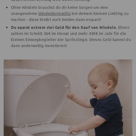
Ohne Windeln brauchst du dir keine Sorgen um eine
unangenehme
Windeldermatitis
bei deinem kleinen Liebling zu
machen - diese bleibt euch beiden dann erspart!
Du sparst extrem viel Geld für den Kauf von Windeln
. Eltern
zahlen im Schnitt 36€ im Monat und mehr 430€ im Jahr für die
kleinen Einwegbegleiter der Sprösslinge. Dieses Geld kannst du
dann anderweitig investieren!