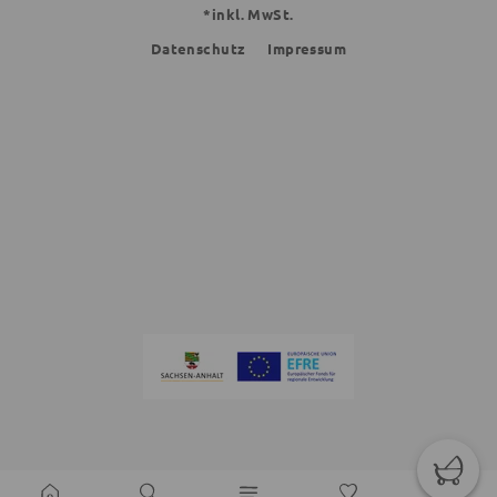
*inkl. MwSt.
Datenschutz
Impressum