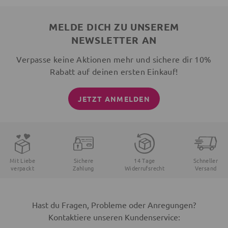
MELDE DICH ZU UNSEREM
NEWSLETTER AN
Verpasse keine Aktionen mehr und sichere dir 10%
Rabatt auf deinen ersten Einkauf!
JETZT ANMELDEN
Mit Liebe
Sichere
14 Tage
Schneller
verpackt
Zahlung
Widerrufsrecht
Versand
Hast du Fragen, Probleme oder Anregungen?
Kontaktiere unseren Kundenservice: