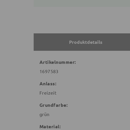
Produktdetails
Artikelnummer:
1697583
Anlass:
Freizeit
Grundfarbe:
grün
Material: