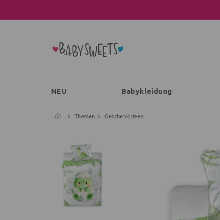
NEU
Babykleidung
Themen
Geschenkideen