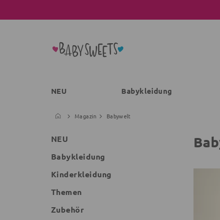
NEU
Babykleidung
Magazin
Babywelt
Bab
NEU
Babykleidung
Kinderkleidung
Themen
Zubehör