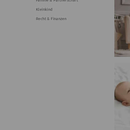
Kleinkind
Recht & Finanzen