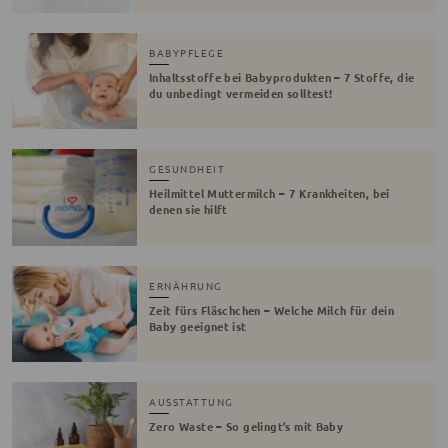
BABYPFLEGE
Inhaltsstoffe bei Babyprodukten – 7 Stoffe, die
du unbedingt vermeiden solltest!
GESUNDHEIT
Heilmittel Muttermilch – 7 Krankheiten, bei
denen sie hilft
ERNÄHRUNG
Zeit fürs Fläschchen – Welche Milch für dein
Baby geeignet ist
AUSSTATTUNG
Zero Waste – So gelingt’s mit Baby