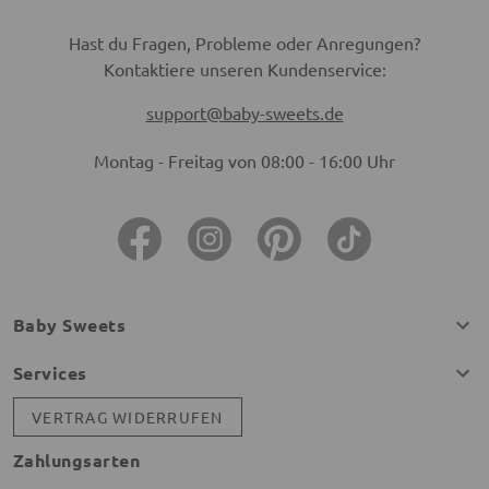
Hast du Fragen, Probleme oder Anregungen?
Kontaktiere unseren Kundenservice:
support@baby-sweets.de
Montag - Freitag von 08:00 - 16:00 Uhr
Baby Sweets
Services
VERTRAG WIDERRUFEN
Zahlungsarten