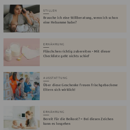
STILLEN
Brauche ich eine Stillberatung, wenn ich schon
eine Hebamme habe?
ERNÄHRUNG
Fläschchen richtig zubereiten - Mit dieser
Checkliste geht nichts schief
AUSSTATTUNG
Über diese Geschenke freuen frischgebackene
Eltern sich wirklich!
ERNÄHRUNG
Bereit für die Beikost? – Bei diesen Zeichen
kann es losgehen