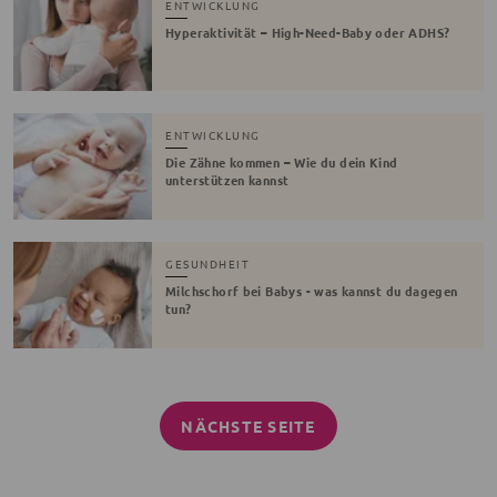
ENTWICKLUNG
Hyperaktivität – High-Need-Baby oder ADHS?
ENTWICKLUNG
Die Zähne kommen – Wie du dein Kind
unterstützen kannst
GESUNDHEIT
Milchschorf bei Babys - was kannst du dagegen
tun?
NÄCHSTE SEITE