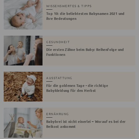
WISSENSWERTES & TIPPS
Top 10: die beliebtesten Babynamen 2021 und
ihre Bedeutungen
GESUNDHEIT
Die ersten Zähne beim Baby: Reihenfolge und
Funktionen
AUSSTATTUNG
Für die goldenen Tage - die richtige
Babykleidung für den Herbst
ERNÄHRUNG
Babybrei ist nicht einerlei – Worauf es bei der
Beikost ankommt