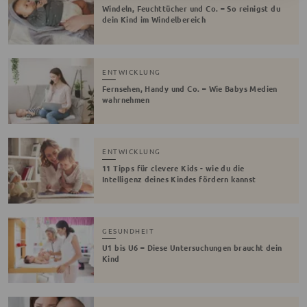
Windeln, Feuchttücher und Co. – So reinigst du
dein Kind im Windelbereich
ENTWICKLUNG
Fernsehen, Handy und Co. – Wie Babys Medien
wahrnehmen
ENTWICKLUNG
11 Tipps für clevere Kids - wie du die
Intelligenz deines Kindes fördern kannst
GESUNDHEIT
U1 bis U6 – Diese Untersuchungen braucht dein
Kind