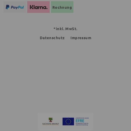
Rechnung
*inkl. MwSt.
Datenschutz
Impressum