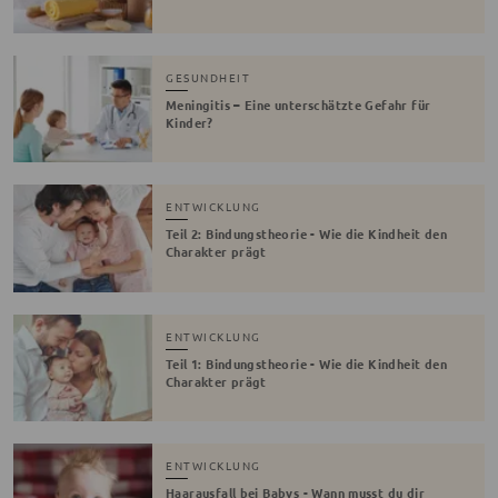
GESUNDHEIT
Meningitis – Eine unterschätzte Gefahr für
Kinder?
ENTWICKLUNG
Teil 2: Bindungstheorie - Wie die Kindheit den
Charakter prägt
ENTWICKLUNG
Teil 1: Bindungstheorie - Wie die Kindheit den
Charakter prägt
ENTWICKLUNG
Haarausfall bei Babys - Wann musst du dir