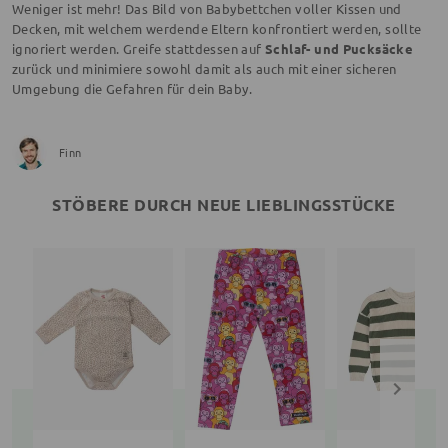
Weniger ist mehr! Das Bild von Babybettchen voller Kissen und
Decken, mit welchem werdende Eltern konfrontiert werden, sollte
ignoriert werden. Greife stattdessen auf
Schlaf- und Pucksäcke
zurück und minimiere sowohl damit als auch mit einer sicheren
Umgebung die Gefahren für dein Baby.
Finn
STÖBERE DURCH NEUE LIEBLINGSSTÜCKE