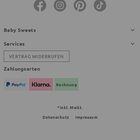
Baby Sweets
Services
VERTRAG WIDERRUFEN
Zahlungsarten
Rechnung
*inkl. MwSt.
Datenschutz
Impressum