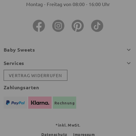
Montag - Freitag von 08:00 - 16:00 Uhr
Baby Sweets
Services
VERTRAG WIDERRUFEN
Zahlungsarten
Rechnung
*inkl. MwSt.
Datenschutz
Impressum