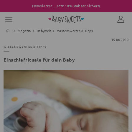
Newsletter: Jetzt 10% Rabatt sichern
Magazin
Babywelt
Wissenswertes & Tipps
15.06.2020
WISSENSWERTES & TIPPS
Einschlafrituale für dein Baby