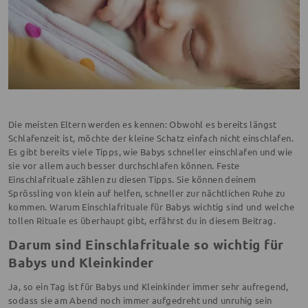
Die meisten Eltern werden es kennen: Obwohl es bereits längst
Schlafenzeit ist, möchte der kleine Schatz einfach nicht einschlafen.
Es gibt bereits viele Tipps, wie Babys schneller einschlafen und wie
sie vor allem auch besser durchschlafen können. Feste
Einschlafrituale zählen zu diesen Tipps. Sie können deinem
Sprössling von klein auf helfen, schneller zur nächtlichen Ruhe zu
kommen. Warum Einschlafrituale für Babys wichtig sind und welche
tollen Rituale es überhaupt gibt, erfährst du in diesem Beitrag.
Darum sind Einschlafrituale so wichtig für
Babys und Kleinkinder
Ja, so ein Tag ist für Babys und Kleinkinder immer sehr aufregend,
sodass sie am Abend noch immer aufgedreht und unruhig sein