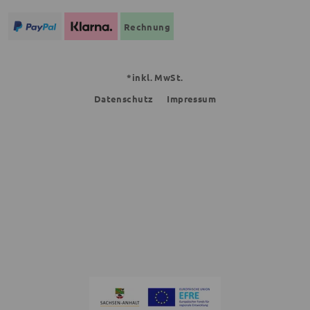
Rechnung
*inkl. MwSt.
Datenschutz
Impressum