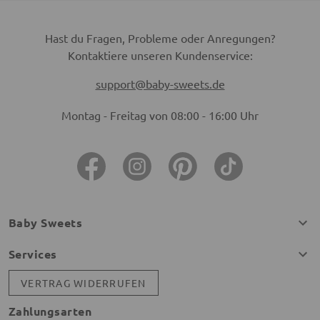
Hast du Fragen, Probleme oder Anregungen?
Kontaktiere unseren Kundenservice:
support@baby-sweets.de
Montag - Freitag von 08:00 - 16:00 Uhr
Baby Sweets
Services
VERTRAG WIDERRUFEN
Zahlungsarten