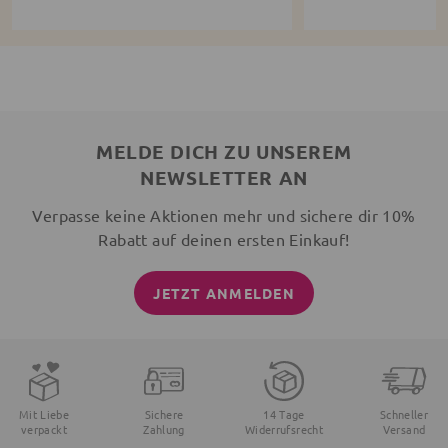
MELDE DICH ZU UNSEREM
NEWSLETTER AN
Verpasse keine Aktionen mehr und sichere dir 10%
Rabatt auf deinen ersten Einkauf!
JETZT ANMELDEN
Mit Liebe
Sichere
14 Tage
Schneller
verpackt
Zahlung
Widerrufsrecht
Versand