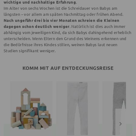
wichtige und nachhaltige Erfahrung
.
Im Alter von sechs Wochen ist die Schreidauer von Babys am
längsten – vor allem am späten Nachmittag oder frühen Abend.
Nach ungefähr drei bis vier Monaten schreien die Kleinen
dagegen schon deutlich weniger
. Natürlich ist dies auch immer
abhängig vom jeweiligen Kind, da sich Babys dahingehend erheblich
unterscheiden. Wenn Eltern den Grund des Weinens erkennen und
die Bedürfnisse ihres Kindes stillen, weinen Babys laut neuen
Studien signifikant weniger.
KOMM MIT AUF ENTDECKUNGSREISE