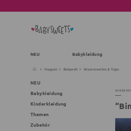
NEU
Babykleidung
Magazin
Babywelt
Wissenswertes & Tipps
NEU
WISSENS
Babykleidung
Kinderkleidung
“Bin
Themen
Zubehör