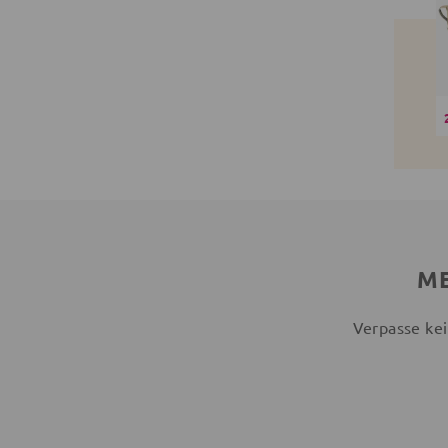
ME
Verpasse kei