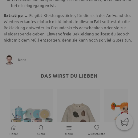
bei dir eingegangen ist.
Extratipp →
Es gibt Kleidungsstücke, für die sich der Aufwand des
Wiederverkaufes einfach nicht lohnt. In diesem Fall solltest du die
Bekleidung entweder im Freundeskreis verschenken oder sie zur
Kleiderspende geben. Einwandfreie Bekleidung solltest du jedoch
nicht mit dem Müll entsorgen, denn sie kann noch so viel Gutes tun.
Keno
DAS WIRST DU LIEBEN
Home
Suche
Menü
Wunschliste