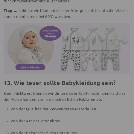
für Schmusetücher und Kuscheltiere.
Tipp →
Leidet dein Kind unter einer Allergie, solltest du die Wäsche
immer mindestens bei 60°C waschen.
13. Wie teuer sollte Babykleidung sein?
Einen Richtwert können wir dir an dieser Stelle nicht nennen, denn
die Preise hängen von unterschiedlichen Faktoren ab:
von der Qualität der verwendeten Materialien
von der Art des Produktes
von der Bekanntheit des Herstellers