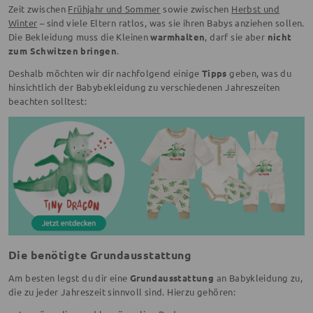
Zeit zwischen
Frühjahr und Sommer
sowie zwischen
Herbst und
Winter
– sind viele Eltern ratlos, was sie ihren Babys anziehen sollen.
Die Bekleidung muss die Kleinen
warmhalten
, darf sie aber
nicht
zum Schwitzen bringen
.
Deshalb möchten wir dir nachfolgend einige
Tipps
geben, was du
hinsichtlich der Babybekleidung zu verschiedenen Jahreszeiten
beachten solltest:
Die benötigte Grundausstattung
Am besten legst du dir eine
Grundausstattung
an Babykleidung zu,
die zu jeder Jahreszeit sinnvoll sind. Hierzu gehören: