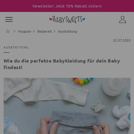
Newsletter: Jetzt 10% Rabatt sichern
Magazin
Babywelt
Ausstattung
22.07.2020
AUSSTATTUNG
Wie du die perfekte Babykleidung für dein Baby
findest!