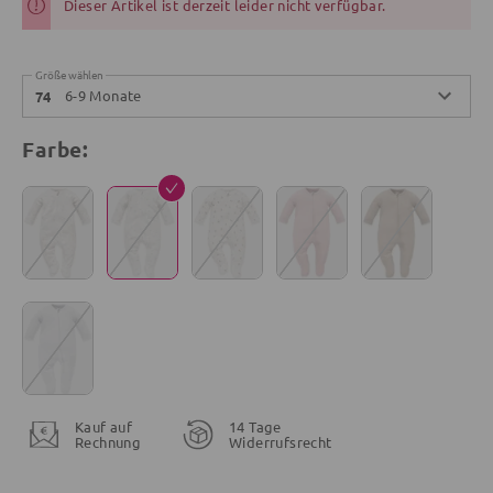
Dieser Artikel ist derzeit leider nicht verfügbar.
Größe wählen
6-9 Monate
74
Farbe:
Kauf auf
14 Tage
Rechnung
Widerrufsrecht