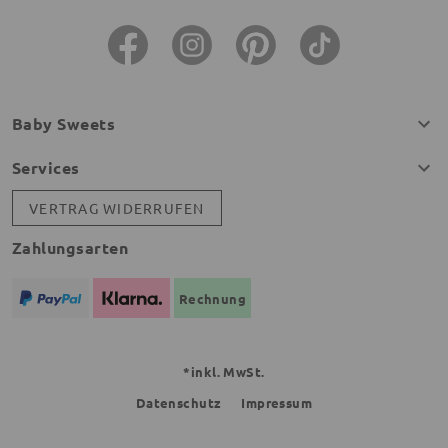
Baby Sweets
Services
VERTRAG WIDERRUFEN
Zahlungsarten
Rechnung
*inkl. MwSt.
Datenschutz
Impressum