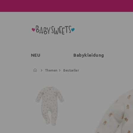
NEU
Babykleidung
Themen
Bestseller