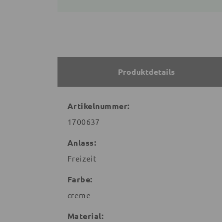
Produktdetails
Artikelnummer:
1700637
Anlass:
Freizeit
Farbe:
creme
Material: