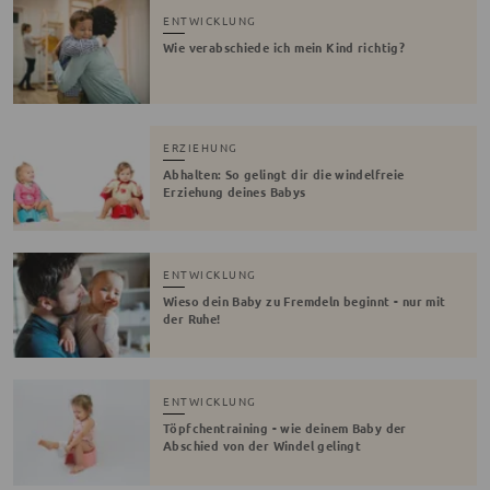
ENTWICKLUNG
Wie verabschiede ich mein Kind richtig?
ERZIEHUNG
Abhalten: So gelingt dir die windelfreie
Erziehung deines Babys
ENTWICKLUNG
Wieso dein Baby zu Fremdeln beginnt - nur mit
der Ruhe!
ENTWICKLUNG
Töpfchentraining - wie deinem Baby der
Abschied von der Windel gelingt