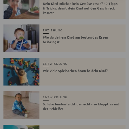
Dein Kind möchte kein Gemüse essen? 10 Tipps
& Tricks, damit dein Kind auf den Geschmack
kommt
ERZIEHUNG
Wie du deinem Kind am besten das Essen
beibringst
ENTWICKLUNG
Wie viele Spielsachen braucht dein Kind?
ENTWICKLUNG
Schuhe binden leicht gemacht - so klappt es mit
der Schleife!