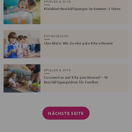
SPIELEN & DIYS
Kleinkind-Beschäftigungen im Sommer: 5 Ideen
ENTWICKLUNG
Checkliste: Wie du eine gute Kita erkennst
SPIELEN & DIYS
Coronavirus und Kita geschlossen? - 10
Beschäftigungsideen für Familien
NÄCHSTE SEITE