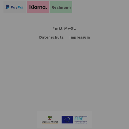
Rechnung
*inkl. MwSt.
Datenschutz
Impressum