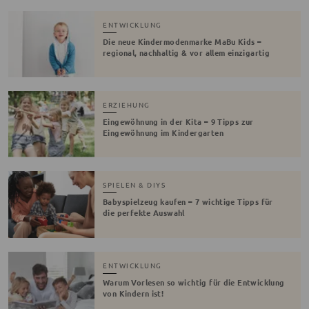
ENTWICKLUNG
Die neue Kindermodenmarke MaBu Kids –
regional, nachhaltig & vor allem einzigartig
ERZIEHUNG
Eingewöhnung in der Kita – 9 Tipps zur
Eingewöhnung im Kindergarten
SPIELEN & DIYS
Babyspielzeug kaufen – 7 wichtige Tipps für
die perfekte Auswahl
ENTWICKLUNG
Warum Vorlesen so wichtig für die Entwicklung
von Kindern ist!