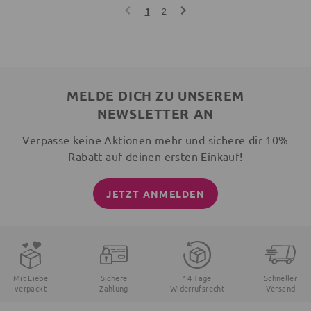
1
2
MELDE DICH ZU UNSEREM
NEWSLETTER AN
Verpasse keine Aktionen mehr und sichere dir 10%
Rabatt auf deinen ersten Einkauf!
JETZT ANMELDEN
Mit Liebe
Sichere
14 Tage
Schneller
verpackt
Zahlung
Widerrufsrecht
Versand