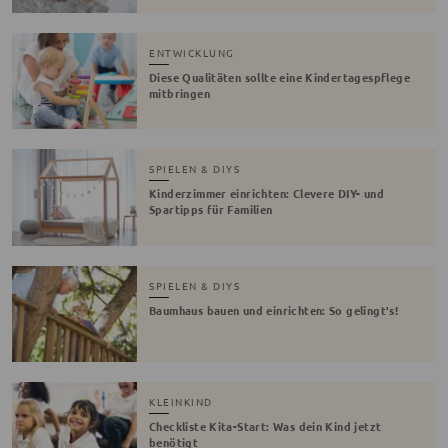
ENTWICKLUNG
Diese Qualitäten sollte eine Kindertagespflege
mitbringen
SPIELEN & DIYS
Kinderzimmer einrichten: Clevere DIY- und
Spartipps für Familien
SPIELEN & DIYS
Baumhaus bauen und einrichten: So gelingt's!
KLEINKIND
Checkliste Kita-Start: Was dein Kind jetzt
benötigt