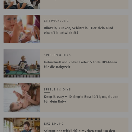
ENTWICKLUNG
Blinzeln, Zucken, Schütteln - Hat dein Kind
einen Tic entwickelt?
SPIELEN & DIYS
Individuell und voller Liebe: 5 tolle DIY-Ideen
für die Babyzeit
SPIELEN & DIYS
Keep it easy – 10 simple Beschäftigungsideen
für dein Baby
ERZIEHUNG
Stimmt das wirklich? 4 Mythen rund um den