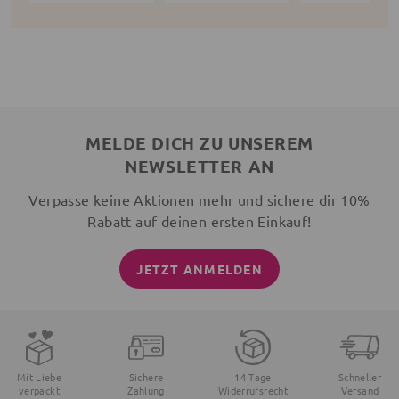
MELDE DICH ZU UNSEREM
NEWSLETTER AN
Verpasse keine Aktionen mehr und sichere dir 10%
Rabatt auf deinen ersten Einkauf!
JETZT ANMELDEN
Mit Liebe
Sichere
14 Tage
Schneller
verpackt
Zahlung
Widerrufsrecht
Versand