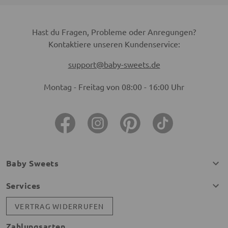
Hast du Fragen, Probleme oder Anregungen?
Kontaktiere unseren Kundenservice:
support@baby-sweets.de
Montag - Freitag von 08:00 - 16:00 Uhr
Baby Sweets
Services
VERTRAG WIDERRUFEN
Zahlungsarten