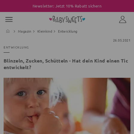
Newsletter: Jetzt 10% Rabatt sichern
Magazin
Kleinkind
Entwicklung
26.05.2021
ENTWICKLUNG
Blinzeln, Zucken, Schütteln - Hat dein Kind einen Tic
entwickelt?