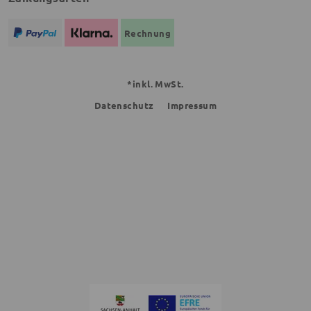
Rechnung
*inkl. MwSt.
Datenschutz
Impressum