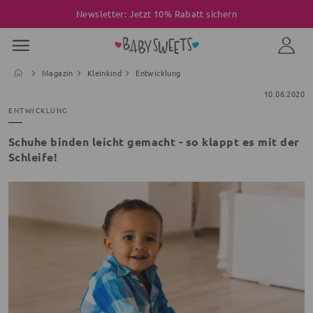
Newsletter: Jetzt 10% Rabatt sichern
Magazin
Kleinkind
Entwicklung
10.06.2020
ENTWICKLUNG
Schuhe binden leicht gemacht - so klappt es mit der
Schleife!