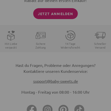
Rabatt auf deinen ersten Einkauf!
JETZT ANMELDEN
Mit Liebe
Sichere
14 Tage
Schneller
verpackt
Zahlung
Widerrufsrecht
Versand
Hast du Fragen, Probleme oder Anregungen?
Kontaktiere unseren Kundenservice:
support@baby-sweets.de
Montag - Freitag von 08:00 - 16:00 Uhr