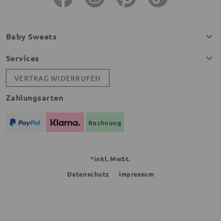
Baby Sweets
Services
VERTRAG WIDERRUFEN
Zahlungsarten
Rechnung
*inkl. MwSt.
Datenschutz
Impressum