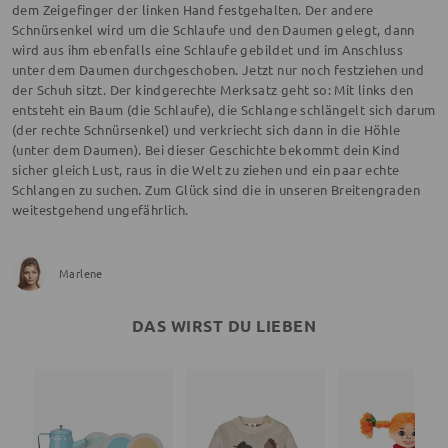
dem Zeigefinger der linken Hand festgehalten. Der andere
Schnürsenkel wird um die Schlaufe und den Daumen gelegt, dann
wird aus ihm ebenfalls eine Schlaufe gebildet und im Anschluss
unter dem Daumen durchgeschoben. Jetzt nur noch festziehen und
der Schuh sitzt. Der kindgerechte Merksatz geht so: Mit links den
entsteht ein Baum (die Schlaufe), die Schlange schlängelt sich darum
(der rechte Schnürsenkel) und verkriecht sich dann in die Höhle
(unter dem Daumen). Bei dieser Geschichte bekommt dein Kind
sicher gleich Lust, raus in die Welt zu ziehen und ein paar echte
Schlangen zu suchen. Zum Glück sind die in unseren Breitengraden
weitestgehend ungefährlich.
Marlene
DAS WIRST DU LIEBEN