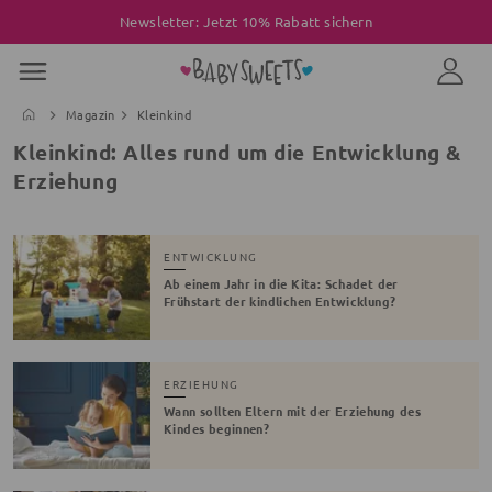
Newsletter: Jetzt 10% Rabatt sichern
Magazin
Kleinkind
Kleinkind: Alles rund um die Entwicklung &
Erziehung
ENTWICKLUNG
Ab einem Jahr in die Kita: Schadet der
Frühstart der kindlichen Entwicklung?
ERZIEHUNG
Wann sollten Eltern mit der Erziehung des
Kindes beginnen?