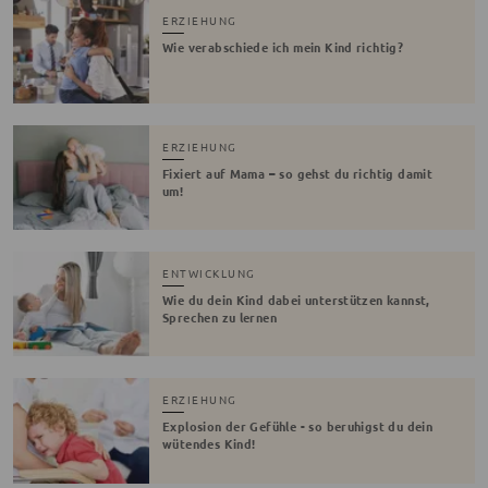
ERZIEHUNG
Wie verabschiede ich mein Kind richtig?
ERZIEHUNG
Fixiert auf Mama – so gehst du richtig damit
um!
ENTWICKLUNG
Wie du dein Kind dabei unterstützen kannst,
Sprechen zu lernen
ERZIEHUNG
Explosion der Gefühle - so beruhigst du dein
wütendes Kind!