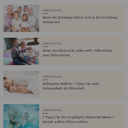
ERZIEHUNG
Wenn die Schwiegereltern sich in die Erziehung
einmischen
ERZIEHUNG
Wenn das Kind nicht teilen will – Hilfreiches
zum Teilen lernen
ERZIEHUNG
Helikopter-Mütter – Tipps für mehr
Gelassenheit als Elternteil
ERZIEHUNG
7 Tipps für ein vergnügtes Babyschwimmen –
darauf sollten Eltern achten