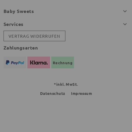
Baby Sweets
Services
VERTRAG WIDERRUFEN
Zahlungsarten
Rechnung
*inkl. MwSt.
Datenschutz
Impressum