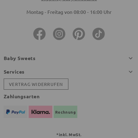
Montag - Freitag von 08:00 - 16:00 Uhr
Baby Sweets
Services
VERTRAG WIDERRUFEN
Zahlungsarten
Rechnung
*inkl. MwSt.