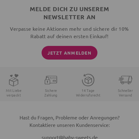
MELDE DICH ZU UNSEREM
NEWSLETTER AN
Verpasse keine Aktionen mehr und sichere dir 10%
Rabatt auf deinen ersten Einkauf!
JETZT ANMELDEN
Mit Liebe
Sichere
14 Tage
Schneller
verpackt
Zahlung
Widerrufsrecht
Versand
Hast du Fragen, Probleme oder Anregungen?
Kontaktiere unseren Kundenservice:
support@baby-sweets.de