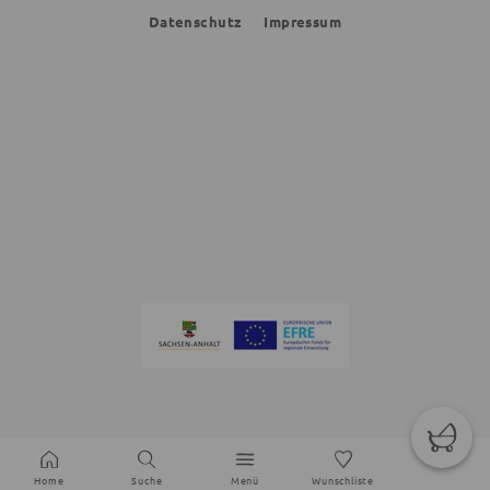
Datenschutz
Impressum
Home
Suche
Menü
Wunschliste