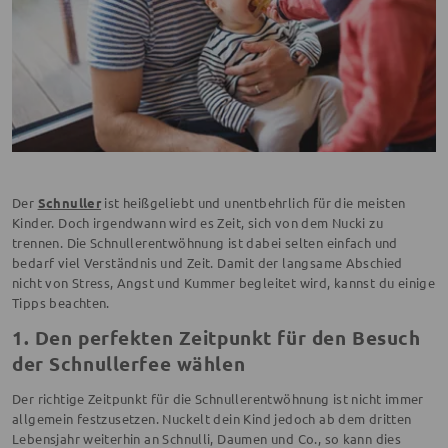
Der
Schnuller
ist heißgeliebt und unentbehrlich für die meisten
Kinder. Doch irgendwann wird es Zeit, sich von dem Nucki zu
trennen. Die Schnullerentwöhnung ist dabei selten einfach und
bedarf viel Verständnis und Zeit. Damit der langsame Abschied
nicht von Stress, Angst und Kummer begleitet wird, kannst du einige
Tipps beachten.
1. Den perfekten Zeitpunkt für den Besuch
der Schnullerfee wählen
Der richtige Zeitpunkt für die Schnullerentwöhnung ist nicht immer
allgemein festzusetzen. Nuckelt dein Kind jedoch ab dem dritten
Lebensjahr weiterhin an Schnulli, Daumen und Co., so kann dies