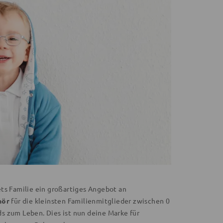
ts Familie ein großartiges Angebot an
hör
für die kleinsten Familienmitglieder zwischen 0
s zum Leben. Dies ist nun deine Marke für