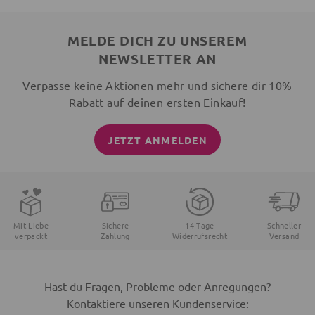
MELDE DICH ZU UNSEREM
NEWSLETTER AN
Verpasse keine Aktionen mehr und sichere dir 10%
Rabatt auf deinen ersten Einkauf!
JETZT ANMELDEN
Mit Liebe
Sichere
14 Tage
Schneller
verpackt
Zahlung
Widerrufsrecht
Versand
Hast du Fragen, Probleme oder Anregungen?
Kontaktiere unseren Kundenservice: