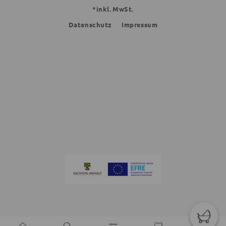
*inkl. MwSt.
Datenschutz
Impressum