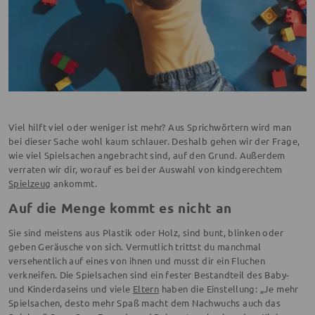
Viel hilft viel oder weniger ist mehr? Aus Sprichwörtern wird man
bei dieser Sache wohl kaum schlauer. Deshalb gehen wir der Frage,
wie viel Spielsachen angebracht sind, auf den Grund. Außerdem
verraten wir dir, worauf es bei der Auswahl von kindgerechtem
Spielzeug
ankommt.
Auf die Menge kommt es nicht an
Sie sind meistens aus Plastik oder Holz, sind bunt, blinken oder
geben Geräusche von sich. Vermutlich trittst du manchmal
versehentlich auf eines von ihnen und musst dir ein Fluchen
verkneifen. Die Spielsachen sind ein fester Bestandteil des Baby-
und Kinderdaseins und viele
Eltern
haben die Einstellung: „Je mehr
Spielsachen, desto mehr Spaß macht dem Nachwuchs auch das