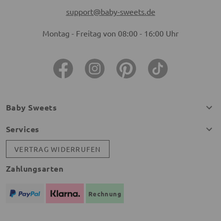
support@baby-sweets.de
Montag - Freitag von 08:00 - 16:00 Uhr
Baby Sweets
Services
VERTRAG WIDERRUFEN
Zahlungsarten
Rechnung