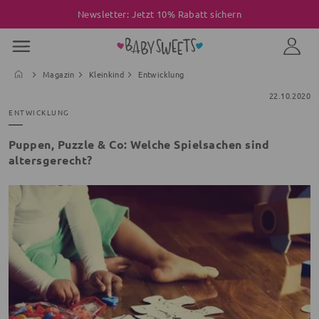
Newsletter: Jetzt 10% Rabatt sichern
Magazin
Kleinkind
Entwicklung
22.10.2020
ENTWICKLUNG
Puppen, Puzzle & Co: Welche Spielsachen sind
altersgerecht?