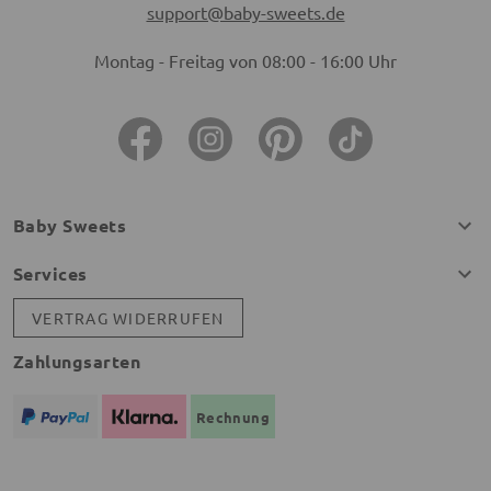
support@baby-sweets.de
Montag - Freitag von 08:00 - 16:00 Uhr
Baby Sweets
Services
VERTRAG WIDERRUFEN
Zahlungsarten
Rechnung