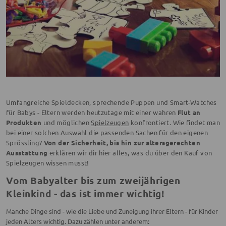
Umfangreiche Spieldecken, sprechende Puppen und Smart-Watches
für Babys - Eltern werden heutzutage mit einer wahren
Flut an
Produkten
und möglichen
Spielzeugen
konfrontiert. Wie findet man
bei einer solchen Auswahl die passenden Sachen für den eigenen
Sprössling?
Von der Sicherheit, bis hin zur altersgerechten
Ausstattung
erklären wir dir hier alles, was du über den Kauf von
Spielzeugen wissen musst!
Vom Babyalter bis zum zweijährigen
Kleinkind - das ist immer wichtig!
Manche Dinge sind - wie die Liebe und Zuneigung ihrer Eltern - für Kinder
jeden Alters wichtig. Dazu zählen unter anderem: