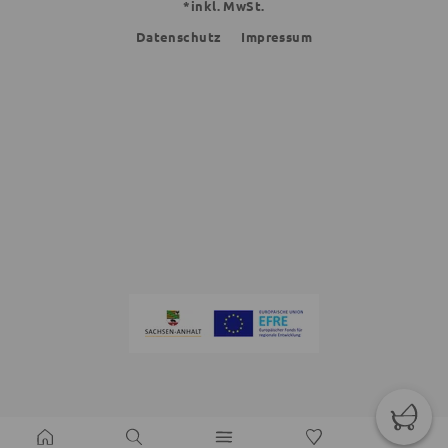
*inkl. MwSt.
Datenschutz
Impressum