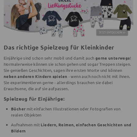
Das richtige Spielzeug für Kleinkinder
Einjährige sind schon sehr mobil und damit auch
gerne unterwegs
!
Normalerweise können sie schon gehen und sogar Treppen steigen.
Sie genießen Geschichten, sagen ihre ersten Worte und können
neben anderen Kindern spielen
- wenn auch noch nicht mit ihnen.
Sie experimentieren gerne - allerdings brauchen sie dabei
Erwachsene, die auf sie aufpassen.
Spielzeug für Einjährige:
Bücher
mit einfachen Illustrationen oder Fotografien von
realen Objekten
Aufnahmen mit
Liedern, Reimen, einfachen Geschichten und
Bildern