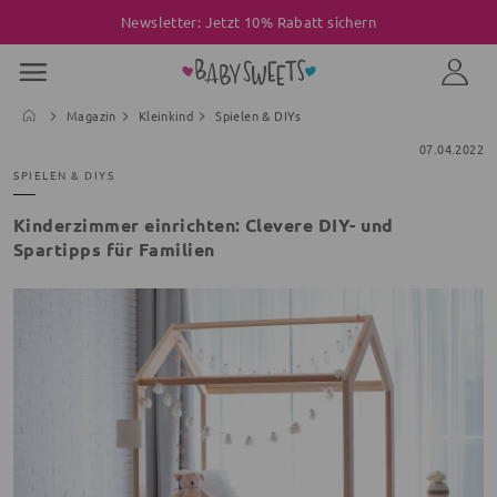
Newsletter: Jetzt 10% Rabatt sichern
Magazin
Kleinkind
Spielen & DIYs
07.04.2022
SPIELEN & DIYS
Kinderzimmer einrichten: Clevere DIY- und
Spartipps für Familien