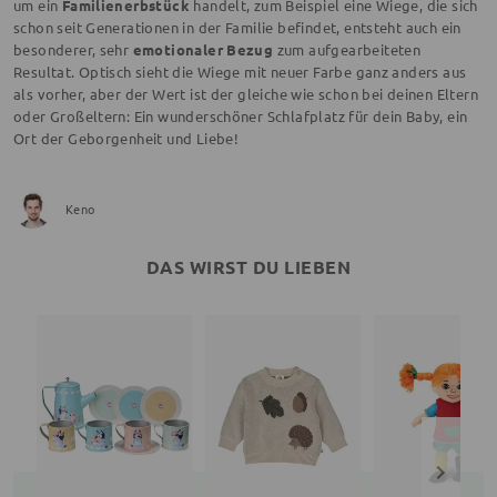
um ein
Familienerbstück
handelt, zum Beispiel eine Wiege, die sich
schon seit Generationen in der Familie befindet, entsteht auch ein
besonderer, sehr
emotionaler Bezug
zum aufgearbeiteten
Resultat. Optisch sieht die Wiege mit neuer Farbe ganz anders aus
als vorher, aber der Wert ist der gleiche wie schon bei deinen Eltern
oder Großeltern: Ein wunderschöner Schlafplatz für dein Baby, ein
Ort der Geborgenheit und Liebe!
Keno
DAS WIRST DU LIEBEN