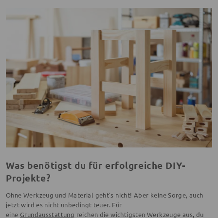
Was benötigst du für erfolgreiche DIY-
Projekte?
Ohne Werkzeug und Material geht's nicht! Aber keine Sorge, auch
jetzt wird es nicht unbedingt teuer. Für
eine
Grundausstattung
reichen die wichtigsten Werkzeuge aus, du