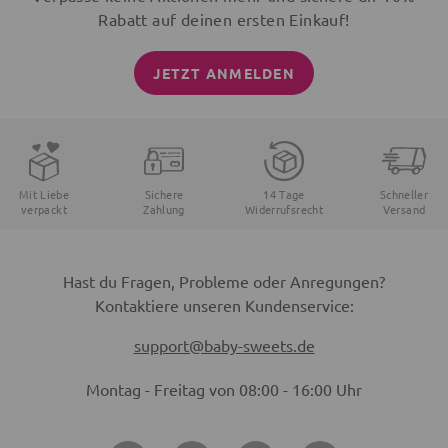
Rabatt auf deinen ersten Einkauf!
JETZT ANMELDEN
Mit Liebe
Sichere
14 Tage
Schneller
verpackt
Zahlung
Widerrufsrecht
Versand
Hast du Fragen, Probleme oder Anregungen?
Kontaktiere unseren Kundenservice:
support@baby-sweets.de
Montag - Freitag von 08:00 - 16:00 Uhr