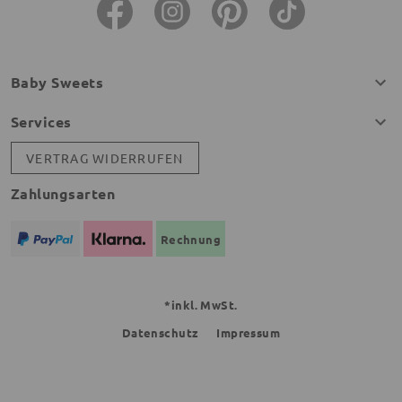
Baby Sweets
Services
VERTRAG WIDERRUFEN
Zahlungsarten
Rechnung
*inkl. MwSt.
Datenschutz
Impressum