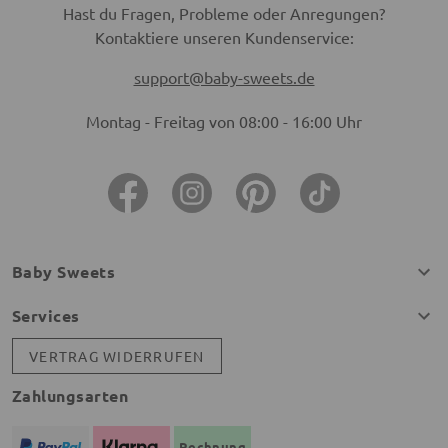
Hast du Fragen, Probleme oder Anregungen?
Kontaktiere unseren Kundenservice:
support@baby-sweets.de
Montag - Freitag von 08:00 - 16:00 Uhr
Baby Sweets
Services
VERTRAG WIDERRUFEN
Zahlungsarten
Rechnung