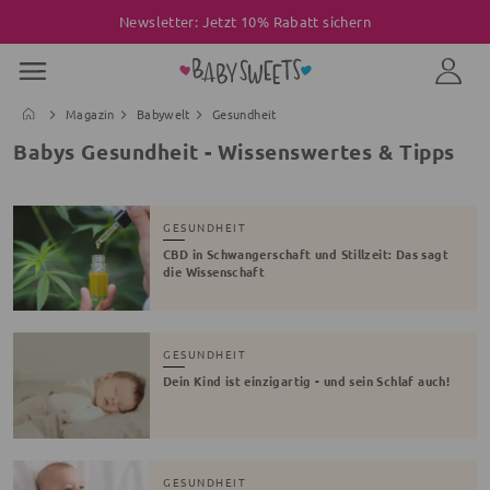
Newsletter: Jetzt 10% Rabatt sichern
Magazin
Babywelt
Gesundheit
Babys Gesundheit - Wissenswertes & Tipps
GESUNDHEIT
CBD in Schwangerschaft und Stillzeit: Das sagt
die Wissenschaft
GESUNDHEIT
Dein Kind ist einzigartig - und sein Schlaf auch!
GESUNDHEIT