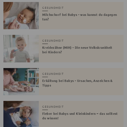
GESUNDHEIT
Milchschorf bei Babys - was kannst du dagegen
tun?
GESUNDHEIT
Kreidezähne (MIH) - Die neue Volkskrankheit
bei Kindern?
GESUNDHEIT
Erkältung bei Babys - Ursachen, Anzeichen &
Tipps
GESUNDHEIT
Fieber bei Babys und Kleinkindern – das solltest
du wissen!