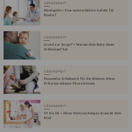
GESUNDHEIT
Meningitis – Eine unterschätzte Gefahr für
Kinder?
GESUNDHEIT
Grund zur Sorge? – Warum dein Baby einen
Schluckauf hat
GESUNDHEIT
Passendes Schuhwerk für die Kleinen: Diese
Kriterien müssen Eltern kennen
GESUNDHEIT
U1 bis U6 – Diese Untersuchungen braucht dein
Kind