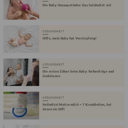
Die Baby Hausapotheke: Das beinhaltet sie!
GESUNDHEIT
Hilfe, mein Baby hat Verstopfung!
GESUNDHEIT
Die ersten Zähne beim Baby: Reihenfolge und
Funktionen
GESUNDHEIT
Heilmittel Muttermilch – 7 Krankheiten, bei
denen sie hilft