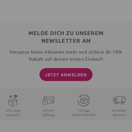
MELDE DICH ZU UNSEREM
NEWSLETTER AN
Verpasse keine Aktionen mehr und sichere dir 10%
Rabatt auf deinen ersten Einkauf!
JETZT ANMELDEN
Mit Liebe
Sichere
14 Tage
Schneller
verpackt
Zahlung
Widerrufsrecht
Versand