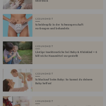
Überblick
GESUNDHEIT
Scheidenpilz in der Schwangerschaft
vorbeugen und behandeln
GESUNDHEIT
Lästige Insektenstiche bei Baby & Kleinkind – 6
hilfreiche Hausmittel vorgestellt
GESUNDHEIT
Schluckauf beim Baby: So kannst du deinem
Baby helfen!
GESUNDHEIT