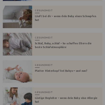
GESUNDHEIT
Läuft bei dir - wenn dein Baby einen Schnupfen
hat
GESUNDHEIT
Schlaf, Baby, schlaf - So schaffen Eltern die
beste Schlafatmosphäre
GESUNDHEIT
Platter Hinterkopf bei Babys – und nun?
GESUNDHEIT
Lästige Begleiter - wenn dein Baby eine Allergie
hat