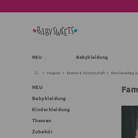
NEU
Babykleidung
Magazin
Familie & Partnerschaft
Familienalltag &
Fam
NEU
Babykleidung
Kinderkleidung
Themen
Zubehör