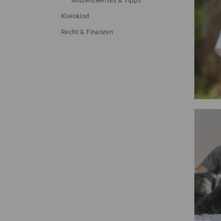
Kleinkind
Recht & Finanzen