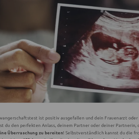
wangerschaftstest ist positiv ausgefallen und dein Frauenarzt oder
st du den perfekten Anlass, deinem Partner oder deiner Partnerin,
ine Überraschung zu bereiten
! Selbstverständlich kannst du die fr