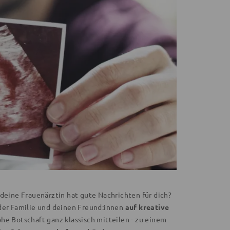
 deine Frauenärztin hat gute Nachrichten für dich?
 der Familie und deinen Freund:innen
auf kreative
ohe Botschaft ganz klassisch mitteilen - zu einem