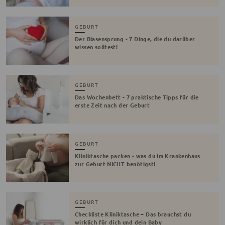
GEBURT
Der Blasensprung - 7 Dinge, die du darüber
wissen solltest!
GEBURT
Das Wochenbett - 7 praktische Tipps für die
erste Zeit nach der Geburt
GEBURT
Kliniktasche packen - was du im Krankenhaus
zur Geburt NICHT benötigst!
GEBURT
Checkliste Kliniktasche – Das brauchst du
wirklich für dich und dein Baby