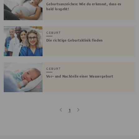
Geburtsanzeichen: Wie du erkennst, dass es
bald losgeht!
GEBURT
Die richtige Geburtsklinik finden
GEBURT
Vor- und Nachteile einer Wassergeburt
1