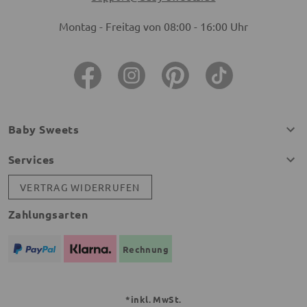
Montag - Freitag von 08:00 - 16:00 Uhr
Baby Sweets
Services
VERTRAG WIDERRUFEN
Zahlungsarten
Rechnung
*inkl. MwSt.