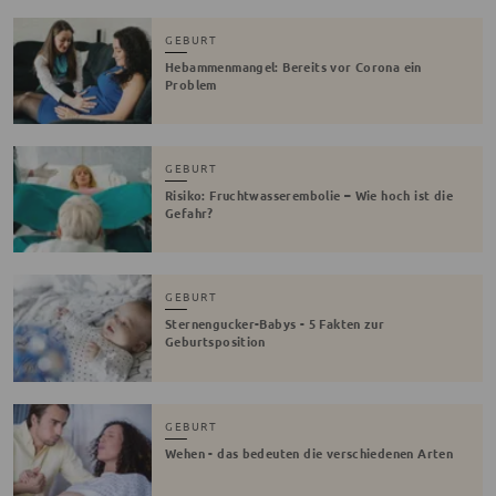
GEBURT
Hebammenmangel: Bereits vor Corona ein
Problem
GEBURT
Risiko: Fruchtwasserembolie – Wie hoch ist die
Gefahr?
GEBURT
Sternengucker-Babys - 5 Fakten zur
Geburtsposition
GEBURT
Wehen - das bedeuten die verschiedenen Arten