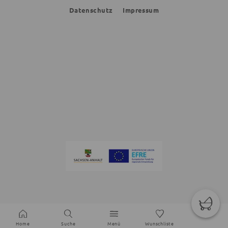
Datenschutz
Impressum
Home
Suche
Menü
Wunschliste