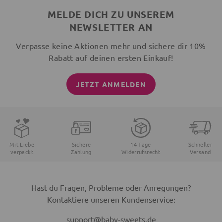
MELDE DICH ZU UNSEREM
NEWSLETTER AN
Verpasse keine Aktionen mehr und sichere dir 10%
Rabatt auf deinen ersten Einkauf!
JETZT ANMELDEN
Mit Liebe
Sichere
14 Tage
Schneller
verpackt
Zahlung
Widerrufsrecht
Versand
Hast du Fragen, Probleme oder Anregungen?
Kontaktiere unseren Kundenservice:
support@baby-sweets.de