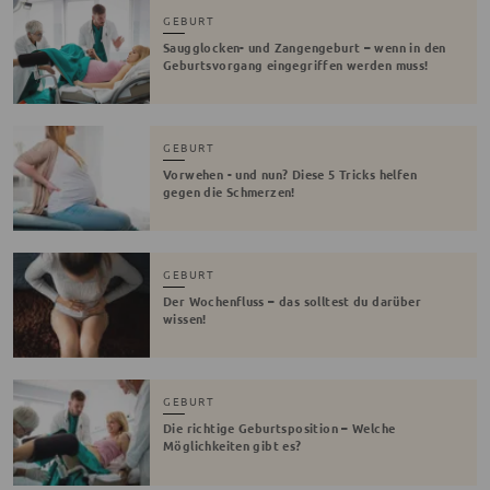
GEBURT
Saugglocken- und Zangengeburt – wenn in den
Geburtsvorgang eingegriffen werden muss!
GEBURT
Vorwehen - und nun? Diese 5 Tricks helfen
gegen die Schmerzen!
GEBURT
Der Wochenfluss – das solltest du darüber
wissen!
GEBURT
Die richtige Geburtsposition – Welche
Möglichkeiten gibt es?