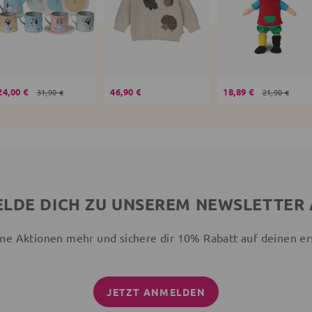
24,00 €
46,90 €
18,89 €
31,90 €
21,90 €
LDE DICH ZU UNSEREM NEWSLETTER
ne Aktionen mehr und sichere dir 10% Rabatt auf deinen er
JETZT ANMELDEN