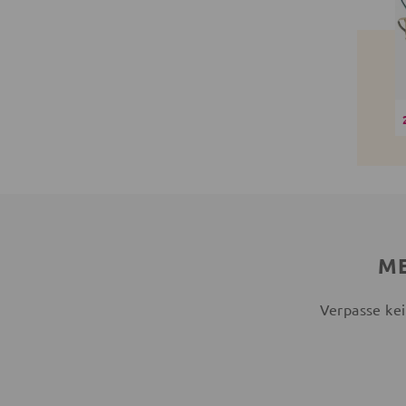
ME
Verpasse kei