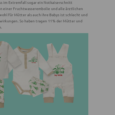
 im Extremfall sogar ein Notkaiserschnitt
en einer Fruchtwasserembolie und alle ärztlichen
hl für Mütter als auch ihre Babys ist schlecht und
chwirkungen. So haben tragen 11% der Mütter und
n.