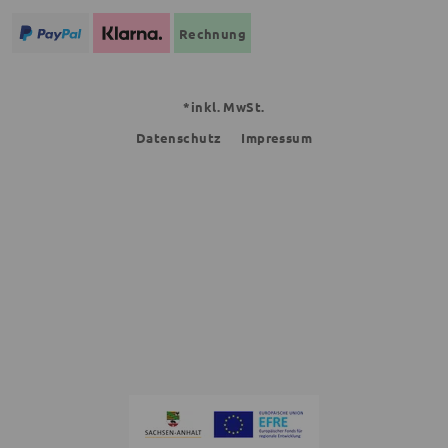
Rechnung
*inkl. MwSt.
Datenschutz
Impressum