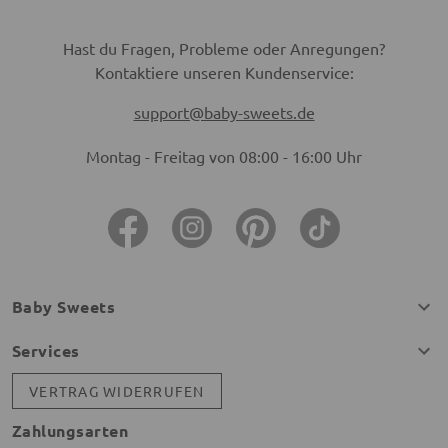
Hast du Fragen, Probleme oder Anregungen?
Kontaktiere unseren Kundenservice:
support@baby-sweets.de
Montag - Freitag von 08:00 - 16:00 Uhr
Baby Sweets
Services
VERTRAG WIDERRUFEN
Zahlungsarten