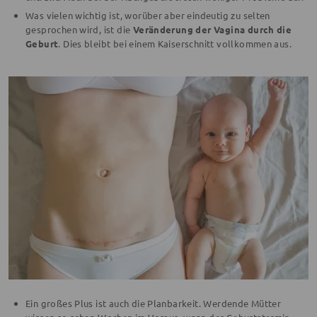
Was vielen wichtig ist, worüber aber eindeutig zu selten
gesprochen wird, ist die
Veränderung der Vagina durch die
Geburt
. Dies bleibt bei einem Kaiserschnitt vollkommen aus.
Ein großes Plus ist auch die Planbarkeit. Werdende Mütter