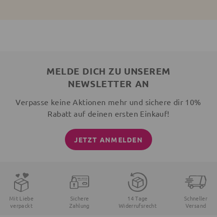
MELDE DICH ZU UNSEREM
NEWSLETTER AN
Verpasse keine Aktionen mehr und sichere dir 10%
Rabatt auf deinen ersten Einkauf!
JETZT ANMELDEN
Mit Liebe
Sichere
14 Tage
Schneller
verpackt
Zahlung
Widerrufsrecht
Versand