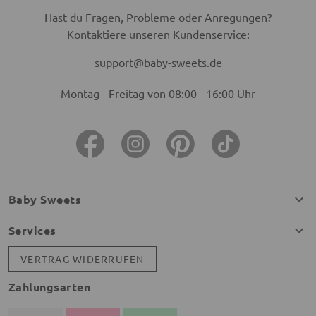
Hast du Fragen, Probleme oder Anregungen?
Kontaktiere unseren Kundenservice:
support@baby-sweets.de
Montag - Freitag von 08:00 - 16:00 Uhr
Baby Sweets
Services
VERTRAG WIDERRUFEN
Zahlungsarten