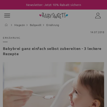
Newsletter: Jetzt 10% Rabatt sichern
Magazin
Babywelt
Ernährung
14.07.2018
ERNÄHRUNG
Babybrei ganz einfach selbst zubereiten - 3 leckere
Rezepte