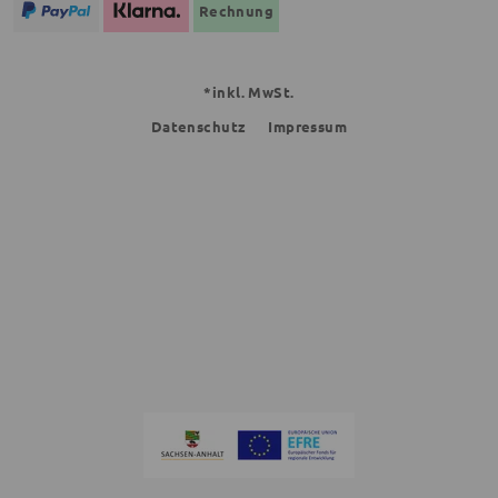
Rechnung
*inkl. MwSt.
Datenschutz
Impressum