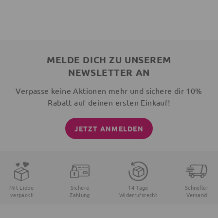
MELDE DICH ZU UNSEREM
NEWSLETTER AN
Verpasse keine Aktionen mehr und sichere dir 10%
Rabatt auf deinen ersten Einkauf!
JETZT ANMELDEN
Mit Liebe
Sichere
14 Tage
Schneller
verpackt
Zahlung
Widerrufsrecht
Versand