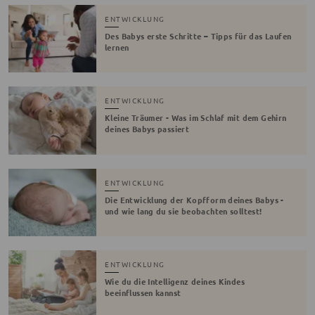
ENTWICKLUNG
Des Babys erste Schritte – Tipps für das Laufen
lernen
ENTWICKLUNG
Kleine Träumer - Was im Schlaf mit dem Gehirn
deines Babys passiert
ENTWICKLUNG
Die Entwicklung der Kopfform deines Babys -
und wie lang du sie beobachten solltest!
ENTWICKLUNG
Wie du die Intelligenz deines Kindes
beeinflussen kannst