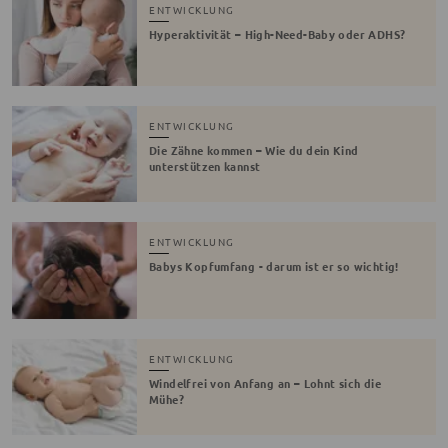
ENTWICKLUNG
Hyperaktivität – High-Need-Baby oder ADHS?
ENTWICKLUNG
Die Zähne kommen – Wie du dein Kind
unterstützen kannst
ENTWICKLUNG
Babys Kopfumfang - darum ist er so wichtig!
ENTWICKLUNG
Windelfrei von Anfang an – Lohnt sich die
Mühe?