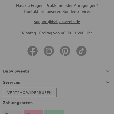
Hast du Fragen, Probleme oder Anregungen?
Kontaktiere unseren Kundenservice:
support@baby-sweets.de
Montag - Freitag von 08:00 - 16:00 Uhr
Baby Sweets
Services
VERTRAG WIDERRUFEN
Zahlungsarten