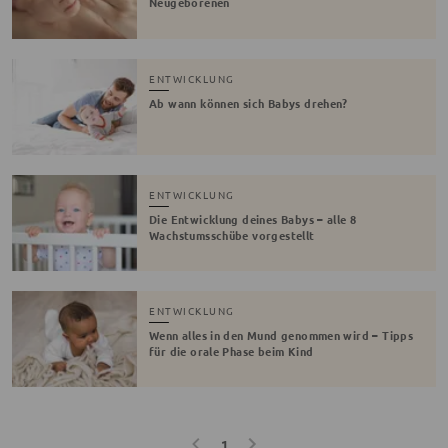
Neugeborenen
ENTWICKLUNG
Ab wann können sich Babys drehen?
ENTWICKLUNG
Die Entwicklung deines Babys – alle 8
Wachstumsschübe vorgestellt
ENTWICKLUNG
Wenn alles in den Mund genommen wird – Tipps
für die orale Phase beim Kind
1