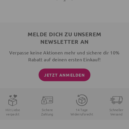
MELDE DICH ZU UNSEREM
NEWSLETTER AN
Verpasse keine Aktionen mehr und sichere dir 10%
Rabatt auf deinen ersten Einkauf!
JETZT ANMELDEN
Mit Liebe
Sichere
14 Tage
Schneller
verpackt
Zahlung
Widerrufsrecht
Versand