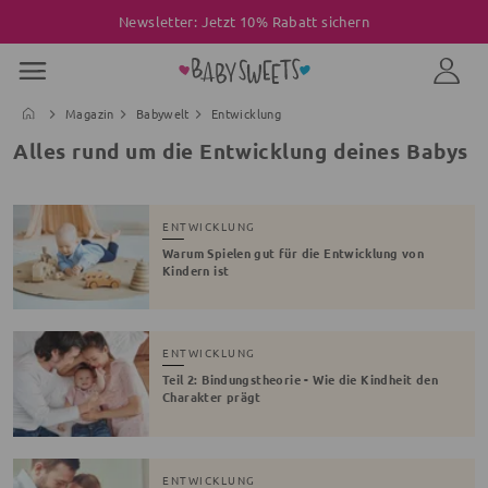
Newsletter: Jetzt 10% Rabatt sichern
Magazin
Babywelt
Entwicklung
Alles rund um die Entwicklung deines Babys
ENTWICKLUNG
Warum Spielen gut für die Entwicklung von
Kindern ist
ENTWICKLUNG
Teil 2: Bindungstheorie - Wie die Kindheit den
Charakter prägt
ENTWICKLUNG