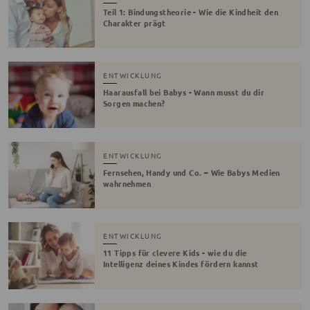
Teil 1: Bindungstheorie - Wie die Kindheit den
Charakter prägt
ENTWICKLUNG
Haarausfall bei Babys - Wann musst du dir
Sorgen machen?
ENTWICKLUNG
Fernsehen, Handy und Co. – Wie Babys Medien
wahrnehmen
ENTWICKLUNG
11 Tipps für clevere Kids - wie du die
Intelligenz deines Kindes fördern kannst