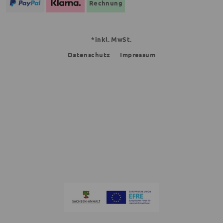
Rechnung
*inkl. MwSt.
Datenschutz
Impressum