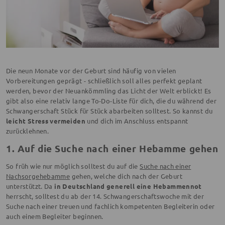
Die neun Monate vor der Geburt sind häufig von vielen
Vorbereitungen geprägt - schließlich soll alles perfekt geplant
werden, bevor der Neuankömmling das Licht der Welt erblickt! Es
gibt also eine relativ lange To-Do-Liste für dich, die du während der
Schwangerschaft Stück für Stück abarbeiten solltest. So kannst du
leicht Stress vermeiden
und dich im Anschluss entspannt
zurücklehnen.
1. Auf die Suche nach einer Hebamme gehen
So früh wie nur möglich solltest du auf die
Suche nach einer
Nachsorgehebamme
gehen, welche dich nach der Geburt
unterstützt. Da
in Deutschland generell eine Hebammennot
herrscht, solltest du ab der 14. Schwangerschaftswoche mit der
Suche nach einer treuen und fachlich kompetenten Begleiterin oder
auch einem Begleiter beginnen.