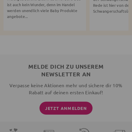
ist auch kein Wunder, denn im Handel
Rede ist hier von der
werden unendlich viele Baby Produkte
Schwangerschaftsübe
angebote...
MELDE DICH ZU UNSEREM
NEWSLETTER AN
Verpasse keine Aktionen mehr und sichere dir 10%
Rabatt auf deinen ersten Einkauf!
JETZT ANMELDEN