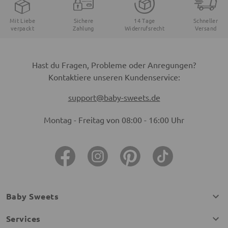
Mit Liebe
Sichere
14 Tage
Schneller
verpackt
Zahlung
Widerrufsrecht
Versand
Hast du Fragen, Probleme oder Anregungen?
Kontaktiere unseren Kundenservice:
support@baby-sweets.de
Montag - Freitag von 08:00 - 16:00 Uhr
Baby Sweets
Services