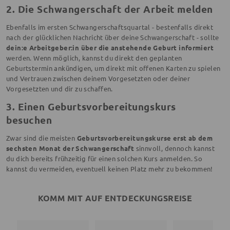
2. Die Schwangerschaft der Arbeit melden
Ebenfalls im ersten Schwangerschaftsquartal - bestenfalls direkt
nach der glücklichen Nachricht über deine Schwangerschaft - sollte
dein:e Arbeitgeber:in über die anstehende Geburt informiert
werden. Wenn möglich, kannst du direkt den geplanten
Geburtstermin ankündigen, um direkt mit offenen Karten zu spielen
und Vertrauen zwischen deinem Vorgesetzten oder deiner
Vorgesetzten und dir zu schaffen.
3. Einen Geburtsvorbereitungskurs
besuchen
Zwar sind die meisten
Geburtsvorbereitungskurse erst ab dem
sechsten Monat der Schwangerschaft
sinnvoll, dennoch kannst
du dich bereits frühzeitig für einen solchen Kurs anmelden. So
kannst du vermeiden, eventuell keinen Platz mehr zu bekommen!
KOMM MIT AUF ENTDECKUNGSREISE