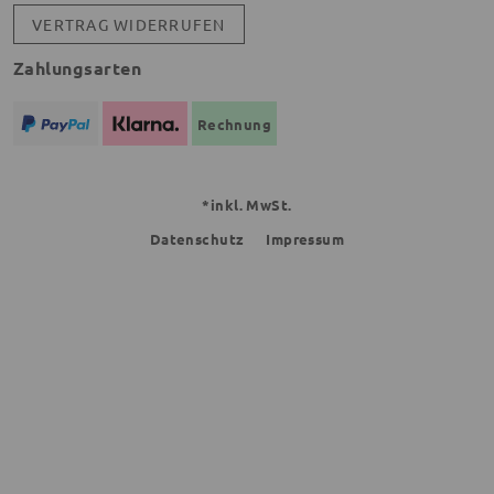
VERTRAG WIDERRUFEN
Zahlungsarten
Rechnung
*inkl. MwSt.
Datenschutz
Impressum