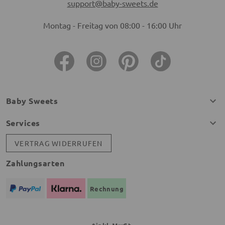
support@baby-sweets.de
Montag - Freitag von 08:00 - 16:00 Uhr
Baby Sweets
Services
VERTRAG WIDERRUFEN
Zahlungsarten
Rechnung