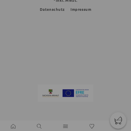
*inkl. MwSt.
Datenschutz
Impressum