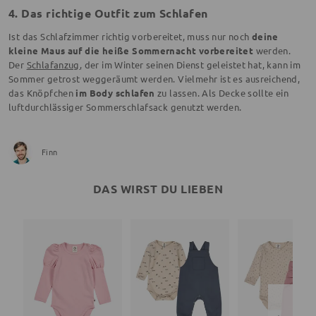
4. Das richtige Outfit zum Schlafen
Ist das Schlafzimmer richtig vorbereitet, muss nur noch
deine
kleine Maus auf die heiße Sommernacht vorbereitet
werden.
Der
Schlafanzug
, der im Winter seinen Dienst geleistet hat, kann im
Sommer getrost weggeräumt werden. Vielmehr ist es ausreichend,
das Knöpfchen
im Body schlafen
zu lassen. Als Decke sollte ein
luftdurchlässiger Sommerschlafsack genutzt werden.
Finn
DAS WIRST DU LIEBEN