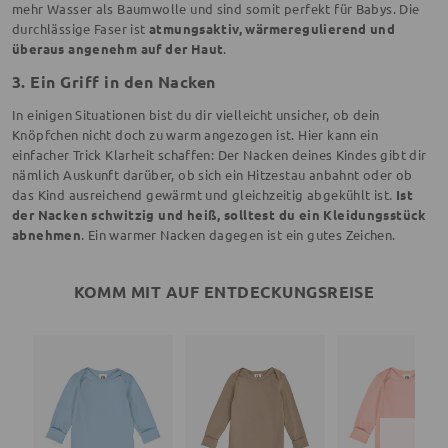
mehr Wasser als Baumwolle und sind somit perfekt für Babys. Die
durchlässige Faser ist
atmungsaktiv, wärmeregulierend und
überaus angenehm auf der Haut
.
3. Ein Griff in den Nacken
In einigen Situationen bist du dir vielleicht unsicher, ob dein
Knöpfchen nicht doch zu warm angezogen ist. Hier kann ein
einfacher Trick Klarheit schaffen: Der Nacken deines Kindes gibt dir
nämlich Auskunft darüber, ob sich ein Hitzestau anbahnt oder ob
das Kind ausreichend gewärmt und gleichzeitig abgekühlt ist.
Ist
der Nacken schwitzig und heiß, solltest du ein Kleidungsstück
abnehmen
. Ein warmer Nacken dagegen ist ein gutes Zeichen.
KOMM MIT AUF ENTDECKUNGSREISE