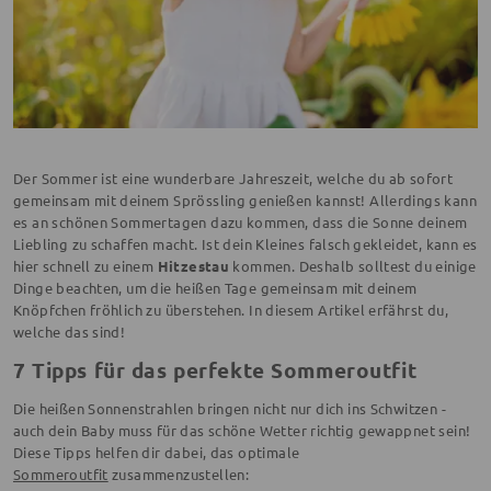
Der Sommer ist eine wunderbare Jahreszeit, welche du ab sofort
gemeinsam mit deinem Sprössling genießen kannst! Allerdings kann
es an schönen Sommertagen dazu kommen, dass die Sonne deinem
Liebling zu schaffen macht. Ist dein Kleines falsch gekleidet, kann es
hier schnell zu einem
Hitzestau
kommen. Deshalb solltest du einige
Dinge beachten, um die heißen Tage gemeinsam mit deinem
Knöpfchen fröhlich zu überstehen. In diesem Artikel erfährst du,
welche das sind!
7 Tipps für das perfekte Sommeroutfit
Die heißen Sonnenstrahlen bringen nicht nur dich ins Schwitzen -
auch dein Baby muss für das schöne Wetter richtig gewappnet sein!
Diese Tipps helfen dir dabei, das optimale
Sommeroutfit
zusammenzustellen: