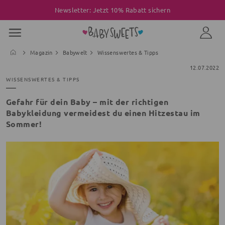
Newsletter: Jetzt 10% Rabatt sichern
Magazin
Babywelt
Wissenswertes & Tipps
12.07.2022
WISSENSWERTES & TIPPS
Gefahr für dein Baby – mit der richtigen
Babykleidung vermeidest du einen Hitzestau im
Sommer!