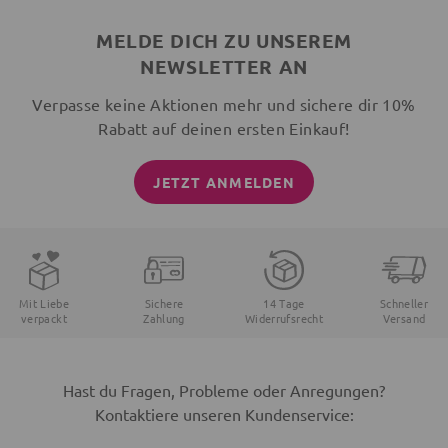
MELDE DICH ZU UNSEREM
NEWSLETTER AN
Verpasse keine Aktionen mehr und sichere dir 10%
Rabatt auf deinen ersten Einkauf!
JETZT ANMELDEN
Mit Liebe
Sichere
14 Tage
Schneller
verpackt
Zahlung
Widerrufsrecht
Versand
Hast du Fragen, Probleme oder Anregungen?
Kontaktiere unseren Kundenservice: