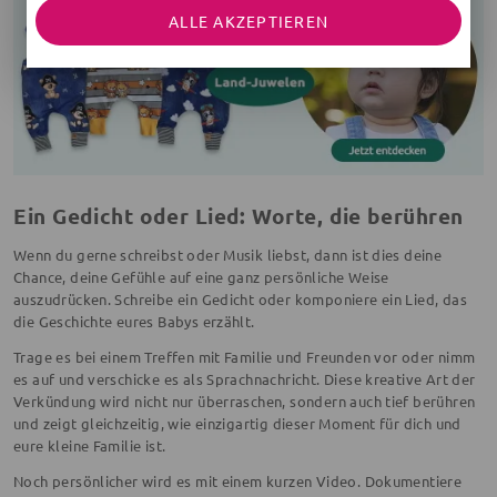
ALLE AKZEPTIEREN
Ein Gedicht oder Lied: Worte, die berühren
Wenn du gerne schreibst oder Musik liebst, dann ist dies deine
Chance, deine Gefühle auf eine ganz persönliche Weise
auszudrücken. Schreibe ein Gedicht oder komponiere ein Lied, das
die Geschichte eures Babys erzählt.
Trage es bei einem Treffen mit Familie und Freunden vor oder nimm
es auf und verschicke es als Sprachnachricht. Diese kreative Art der
Verkündung wird nicht nur überraschen, sondern auch tief berühren
und zeigt gleichzeitig, wie einzigartig dieser Moment für dich und
eure kleine Familie ist.
Noch persönlicher wird es mit einem kurzen Video. Dokumentiere