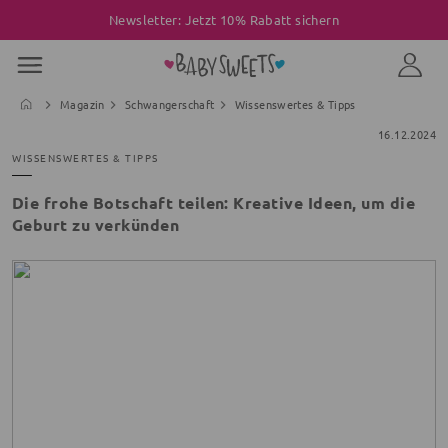
Newsletter: Jetzt 10% Rabatt sichern
Magazin
Schwangerschaft
Wissenswertes & Tipps
16.12.2024
WISSENSWERTES & TIPPS
Die frohe Botschaft teilen: Kreative Ideen, um die
Geburt zu verkünden