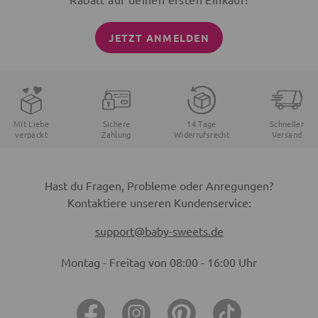
JETZT ANMELDEN
Mit Liebe
Sichere
14 Tage
Schneller
verpackt
Zahlung
Widerrufsrecht
Versand
Hast du Fragen, Probleme oder Anregungen?
Kontaktiere unseren Kundenservice:
support@baby-sweets.de
Montag - Freitag von 08:00 - 16:00 Uhr