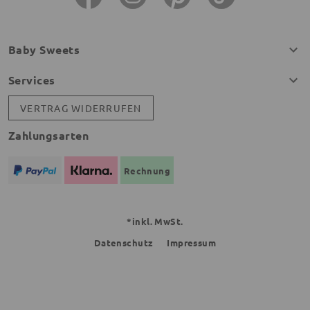
Baby Sweets
Services
VERTRAG WIDERRUFEN
Zahlungsarten
Rechnung
*inkl. MwSt.
Datenschutz
Impressum