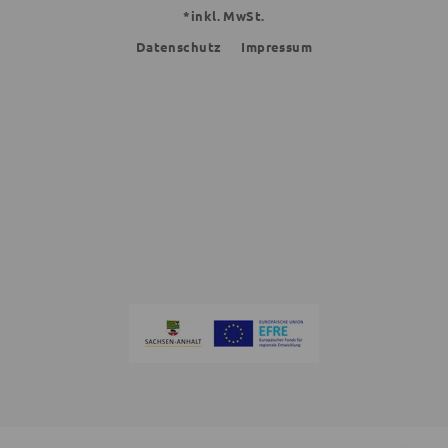
*inkl. MwSt.
Datenschutz
Impressum