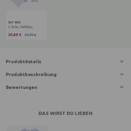
Set Wal
2 Teile, hellblau
25,60 €
33,99 €
Produktdetails
Produktbeschreibung
Bewertungen
DAS WIRST DU LIEBEN