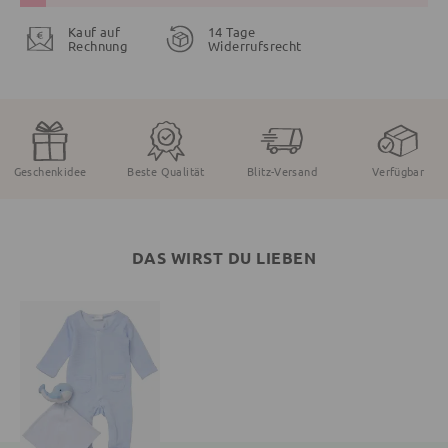
Kauf auf
14 Tage
Rechnung
Widerrufsrecht
Geschenkidee
Beste Qualität
Blitz-Versand
Verfügbar
DAS WIRST DU LIEBEN