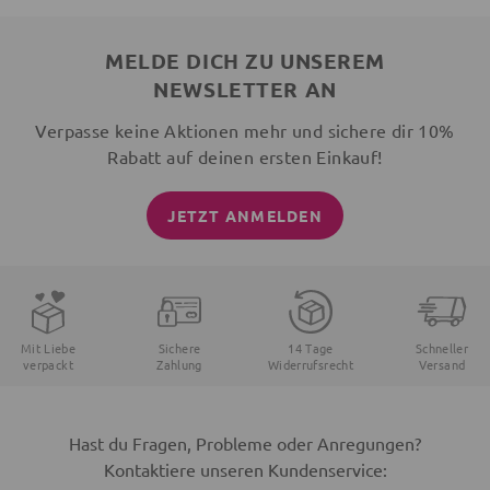
MELDE DICH ZU UNSEREM
NEWSLETTER AN
Verpasse keine Aktionen mehr und sichere dir 10%
Rabatt auf deinen ersten Einkauf!
JETZT ANMELDEN
Mit Liebe
Sichere
14 Tage
Schneller
verpackt
Zahlung
Widerrufsrecht
Versand
Hast du Fragen, Probleme oder Anregungen?
Kontaktiere unseren Kundenservice: