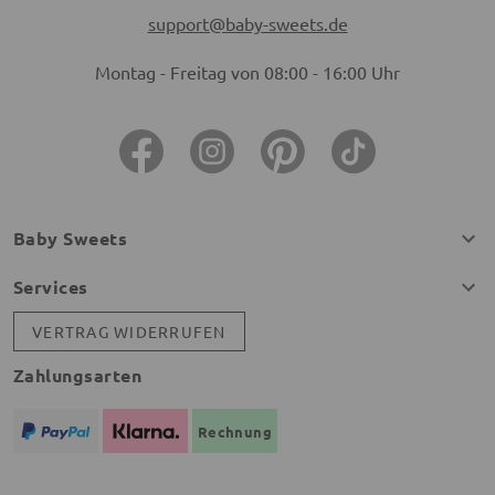
support@baby-sweets.de
Montag - Freitag von 08:00 - 16:00 Uhr
Baby Sweets
Services
VERTRAG WIDERRUFEN
Zahlungsarten
Rechnung