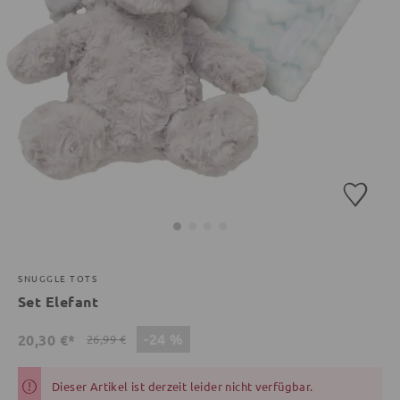
SNUGGLE TOTS
Set Elefant
-24 %
20,30 €*
26,99 €
Dieser Artikel ist derzeit leider nicht verfügbar.