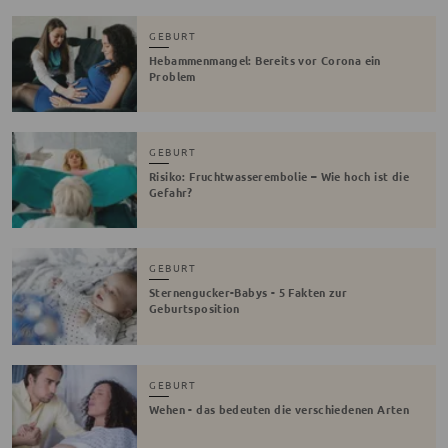
GEBURT
Hebammenmangel: Bereits vor Corona ein
Problem
GEBURT
Risiko: Fruchtwasserembolie – Wie hoch ist die
Gefahr?
GEBURT
Sternengucker-Babys - 5 Fakten zur
Geburtsposition
GEBURT
Wehen - das bedeuten die verschiedenen Arten