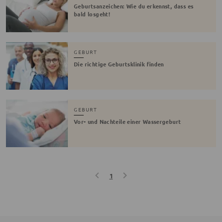
Geburtsanzeichen: Wie du erkennst, dass es
bald losgeht!
GEBURT
Die richtige Geburtsklinik finden
GEBURT
Vor- und Nachteile einer Wassergeburt
1