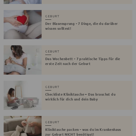
GEBURT
Der Blasensprung - 7 Dinge, die du darüber
wissen solltest!
GEBURT
Das Wochenbett - 7 praktische Tipps für die
erste Zeit nach der Geburt
GEBURT
Checkliste Kliniktasche – Das brauchst du
wirklich für dich und dein Baby
GEBURT
Kliniktasche packen - was du im Krankenhaus
zur Geburt NICHT benötigst!