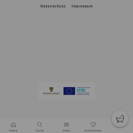
Datenschutz
Impressum
Home
Suche
Menü
Wunschliste