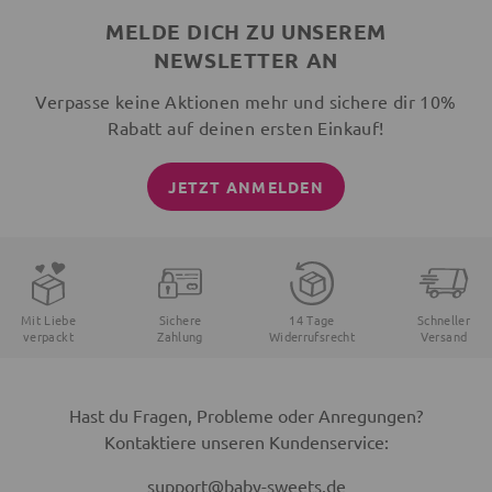
MELDE DICH ZU UNSEREM
NEWSLETTER AN
Verpasse keine Aktionen mehr und sichere dir 10%
Rabatt auf deinen ersten Einkauf!
JETZT ANMELDEN
Mit Liebe
Sichere
14 Tage
Schneller
verpackt
Zahlung
Widerrufsrecht
Versand
Hast du Fragen, Probleme oder Anregungen?
Kontaktiere unseren Kundenservice:
support@baby-sweets.de