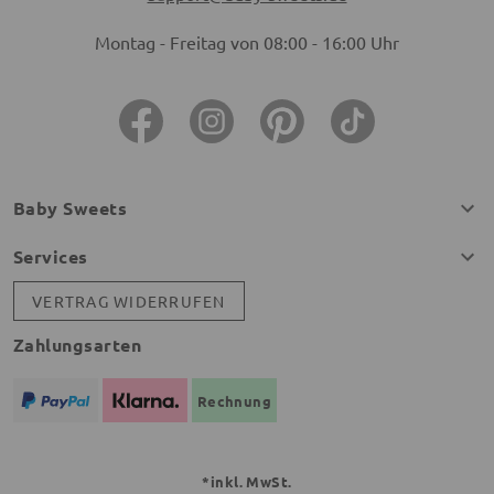
Montag - Freitag von 08:00 - 16:00 Uhr
Baby Sweets
Services
VERTRAG WIDERRUFEN
Zahlungsarten
Rechnung
*inkl. MwSt.