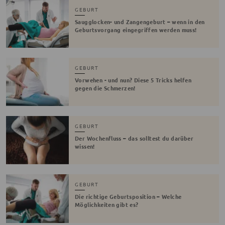
GEBURT
Saugglocken- und Zangengeburt – wenn in den
Geburtsvorgang eingegriffen werden muss!
GEBURT
Vorwehen - und nun? Diese 5 Tricks helfen
gegen die Schmerzen!
GEBURT
Der Wochenfluss – das solltest du darüber
wissen!
GEBURT
Die richtige Geburtsposition – Welche
Möglichkeiten gibt es?