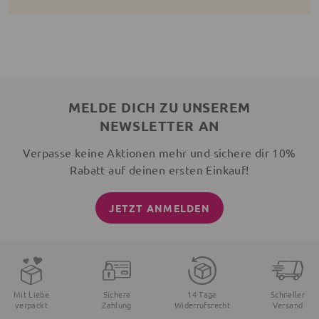
MELDE DICH ZU UNSEREM
NEWSLETTER AN
Verpasse keine Aktionen mehr und sichere dir 10%
Rabatt auf deinen ersten Einkauf!
JETZT ANMELDEN
Mit Liebe
Sichere
14 Tage
Schneller
verpackt
Zahlung
Widerrufsrecht
Versand