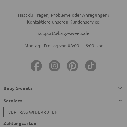
Hast du Fragen, Probleme oder Anregungen?
Kontaktiere unseren Kundenservice:
support@baby-sweets.de
Montag - Freitag von 08:00 - 16:00 Uhr
Baby Sweets
Services
VERTRAG WIDERRUFEN
Zahlungsarten