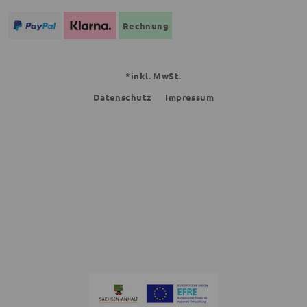
Rechnung
*inkl. MwSt.
Datenschutz
Impressum