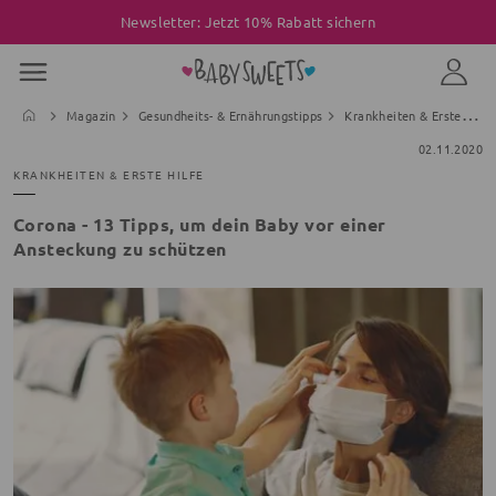
Newsletter: Jetzt 10% Rabatt sichern
Magazin
Gesundheits- & Ernährungstipps
Krankheiten & Erste Hilfe
02.11.2020
KRANKHEITEN & ERSTE HILFE
Corona - 13 Tipps, um dein Baby vor einer
Ansteckung zu schützen