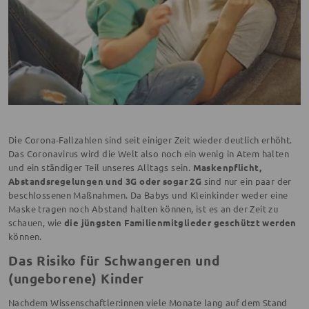
Die Corona-Fallzahlen sind seit einiger Zeit wieder deutlich erhöht.
Das Coronavirus wird die Welt also noch ein wenig in Atem halten
und ein ständiger Teil unseres Alltags sein.
Maskenpflicht,
Abstandsregelungen und 3G oder sogar 2G
sind nur ein paar der
beschlossenen Maßnahmen. Da Babys und Kleinkinder weder eine
Maske tragen noch Abstand halten können, ist es an der Zeit zu
schauen, wie
die jüngsten Familienmitglieder geschützt werden
können.
Das Risiko für Schwangeren und
(ungeborene) Kinder
Nachdem Wissenschaftler:innen viele Monate lang auf dem Stand