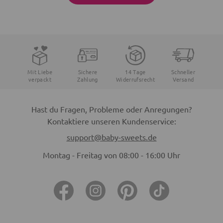
Mit Liebe
Sichere
14 Tage
Schneller
verpackt
Zahlung
Widerrufsrecht
Versand
Hast du Fragen, Probleme oder Anregungen?
Kontaktiere unseren Kundenservice:
support@baby-sweets.de
Montag - Freitag von 08:00 - 16:00 Uhr