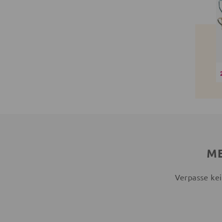
ME
Verpasse kei