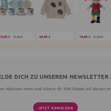
24,00 €
46,90 €
18,89 €
31,90 €
21,90 €
LDE DICH ZU UNSEREM NEWSLETTER
ne Aktionen mehr und sichere dir 10% Rabatt auf deinen er
JETZT ANMELDEN