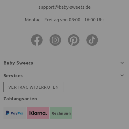
support@baby-sweets.de
Montag - Freitag von 08:00 - 16:00 Uhr
Baby Sweets
Services
VERTRAG WIDERRUFEN
Zahlungsarten
Rechnung