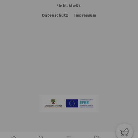
*inkl. MwSt.
Datenschutz
Impressum