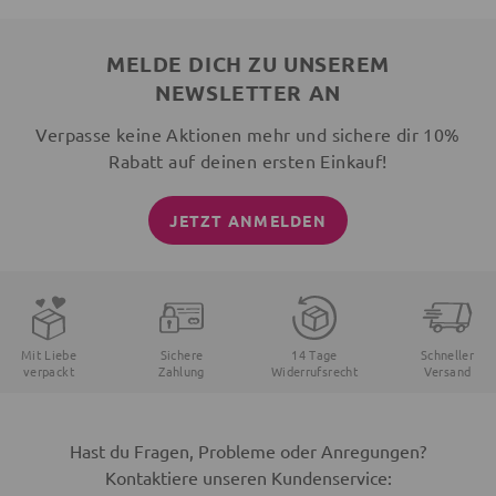
MELDE DICH ZU UNSEREM
NEWSLETTER AN
Verpasse keine Aktionen mehr und sichere dir 10%
Rabatt auf deinen ersten Einkauf!
JETZT ANMELDEN
Mit Liebe
Sichere
14 Tage
Schneller
verpackt
Zahlung
Widerrufsrecht
Versand
Hast du Fragen, Probleme oder Anregungen?
Kontaktiere unseren Kundenservice: