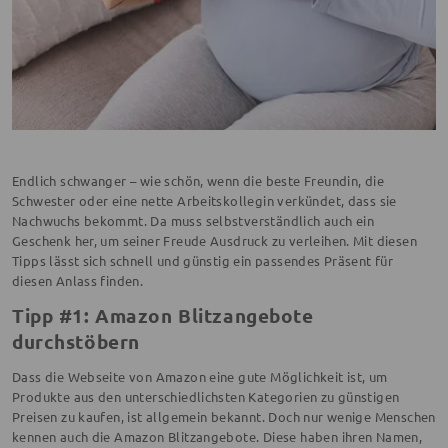
Endlich schwanger – wie schön, wenn die beste Freundin, die
Schwester oder eine nette Arbeitskollegin verkündet, dass sie
Nachwuchs bekommt. Da muss selbstverständlich auch ein
Geschenk her, um seiner Freude Ausdruck zu verleihen. Mit diesen
Tipps lässt sich schnell und günstig ein passendes Präsent für
diesen Anlass finden.
Tipp #1: Amazon Blitzangebote
durchstöbern
Dass die Webseite von Amazon eine gute Möglichkeit ist, um
Produkte aus den unterschiedlichsten Kategorien zu günstigen
Preisen zu kaufen, ist allgemein bekannt. Doch nur wenige Menschen
kennen auch die Amazon Blitzangebote. Diese haben ihren Namen,