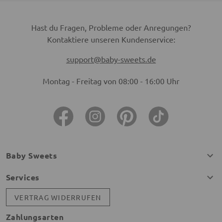
Hast du Fragen, Probleme oder Anregungen?
Kontaktiere unseren Kundenservice:
support@baby-sweets.de
Montag - Freitag von 08:00 - 16:00 Uhr
Baby Sweets
Services
VERTRAG WIDERRUFEN
Zahlungsarten