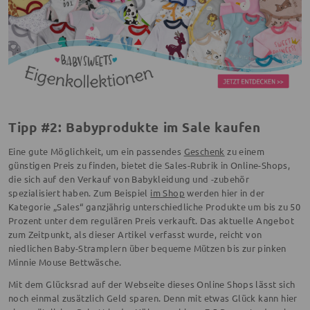
Tipp #2: Babyprodukte im Sale kaufen
Eine gute Möglichkeit, um ein passendes
Geschenk
zu einem
günstigen Preis zu finden, bietet die Sales-Rubrik in Online-Shops,
die sich auf den Verkauf von Babykleidung und -zubehör
spezialisiert haben. Zum Beispiel
im Shop
werden hier in der
Kategorie „Sales“ ganzjährig unterschiedliche Produkte um bis zu 50
Prozent unter dem regulären Preis verkauft. Das aktuelle Angebot
zum Zeitpunkt, als dieser Artikel verfasst wurde, reicht von
niedlichen Baby-Stramplern über bequeme Mützen bis zur pinken
Minnie Mouse Bettwäsche.
Mit dem Glücksrad auf der Webseite dieses Online Shops lässt sich
noch einmal zusätzlich Geld sparen. Denn mit etwas Glück kann hier