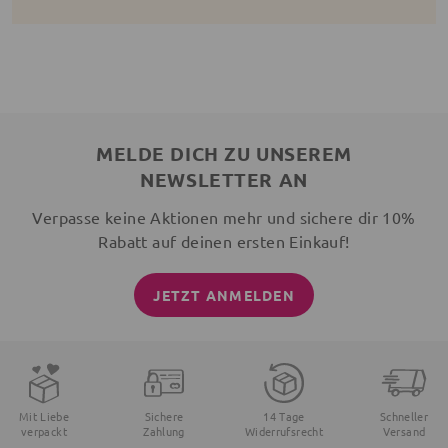
MELDE DICH ZU UNSEREM
NEWSLETTER AN
Verpasse keine Aktionen mehr und sichere dir 10%
Rabatt auf deinen ersten Einkauf!
JETZT ANMELDEN
Mit Liebe
Sichere
14 Tage
Schneller
verpackt
Zahlung
Widerrufsrecht
Versand