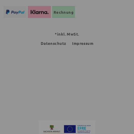
Rechnung
*inkl. MwSt.
Datenschutz
Impressum