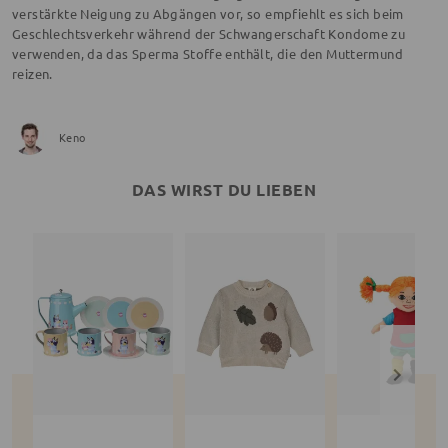
verstärkte Neigung zu Abgängen vor, so empfiehlt es sich beim
Geschlechtsverkehr während der Schwangerschaft Kondome zu
verwenden, da das Sperma Stoffe enthält, die den Muttermund
reizen.
Keno
DAS WIRST DU LIEBEN