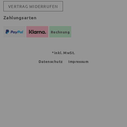
VERTRAG WIDERRUFEN
Zahlungsarten
Rechnung
*inkl. MwSt.
Datenschutz
Impressum