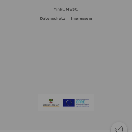
*inkl. MwSt.
Datenschutz
Impressum