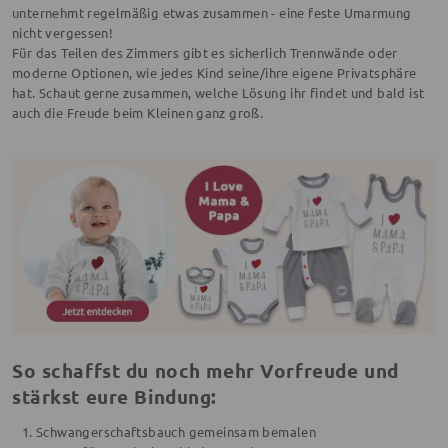
unternehmt regelmäßig etwas zusammen - eine feste Umarmung
nicht vergessen!
Für das Teilen des Zimmers gibt es sicherlich Trennwände oder
moderne Optionen, wie jedes Kind seine/ihre eigene Privatsphäre
hat. Schaut gerne zusammen, welche Lösung ihr findet und bald ist
auch die Freude beim Kleinen ganz groß.
So schaffst du noch mehr Vorfreude und
stärkst eure Bindung:
Schwangerschaftsbauch gemeinsam bemalen