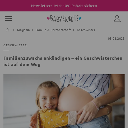
Newsletter: Jetzt 10% Rabatt sichern
Magazin
Familie & Partnerschaft
Geschwister
08.01.2023
GESCHWISTER
Familienzuwachs ankündigen – ein Geschwisterchen
ist auf dem Weg