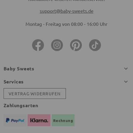
support@baby-sweets.de
Montag - Freitag von 08:00 - 16:00 Uhr
Baby Sweets
Services
VERTRAG WIDERRUFEN
Zahlungsarten
Rechnung