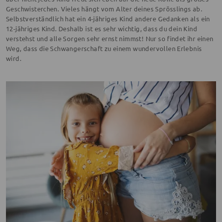
Geschwisterchen. Vieles hängt vom Alter deines Sprösslings ab.
Selbstverständlich hat ein 4-jähriges Kind andere Gedanken als ein
12-jähriges Kind. Deshalb ist es sehr wichtig, dass du dein Kind
verstehst und alle Sorgen sehr ernst nimmst! Nur so findet ihr einen
Weg, dass die Schwangerschaft zu einem wundervollen Erlebnis
wird.