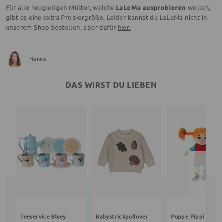
Für alle neugierigen Mütter, welche
LaLeMa ausprobieren
wollen,
gibt es eine extra Probiergröße. Leider kannst du LaLeMa nicht in
unserem Shop bestellen, aber dafür
hier.
Hanna
DAS WIRST DU LIEBEN
Teeservice Bluey
Babystrickpullover