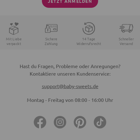
JETZT ANMELDEN
Mit Liebe
Sichere
14 Tage
Schneller
verpackt
Zahlung
Widerrufsrecht
Versand
Hast du Fragen, Probleme oder Anregungen?
Kontaktiere unseren Kundenservice:
support@baby-sweets.de
Montag - Freitag von 08:00 - 16:00 Uhr