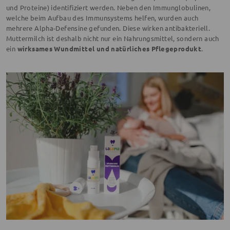
und Proteine) identifiziert werden. Neben den Immunglobulinen,
welche beim Aufbau des Immunsystems helfen, wurden auch
mehrere Alpha-Defensine gefunden. Diese wirken antibakteriell.
Muttermilch ist deshalb nicht nur ein Nahrungsmittel, sondern auch
ein
wirksames Wundmittel und natürliches Pflegeprodukt
.