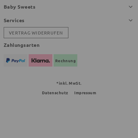
Baby Sweets
Services
VERTRAG WIDERRUFEN
Zahlungsarten
Rechnung
*inkl. MwSt.
Datenschutz
Impressum