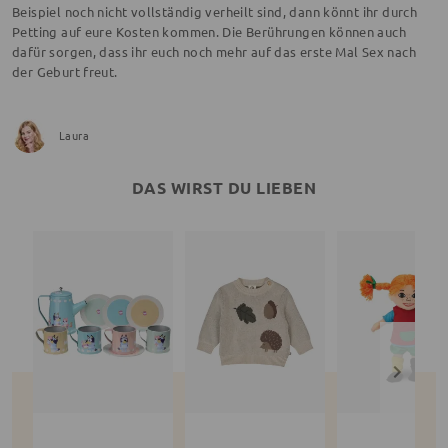
Beispiel noch nicht vollständig verheilt sind, dann könnt ihr durch
Petting auf eure Kosten kommen. Die Berührungen können auch
dafür sorgen, dass ihr euch noch mehr auf das erste Mal Sex nach
der Geburt freut.
Laura
DAS WIRST DU LIEBEN