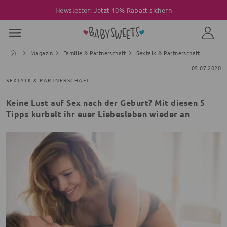
Newsletter: Jetzt 10% Rabatt sichern
Magazin
Familie & Partnerschaft
Sextalk & Partnerschaft
05.07.2020
SEXTALK & PARTNERSCHAFT
Keine Lust auf Sex nach der Geburt? Mit diesen 5
Tipps kurbelt ihr euer Liebesleben wieder an