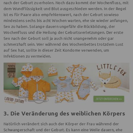
nach der Geburt zu erholen. Noch dazu kommt der Wochenfluss, mit
dem Wundflüssigkeit und Blut ausgeschieden werden. In der Regel
ist es für Paare also empfehlenswert, nach der Geburt sowieso
mindestens sechs bis acht Wochen warten, ehe sie wieder anfangen,
Sex zu haben. Solange dauern ungefähr die Rückbildung, der
Wochenfluss und die Heilung der Geburtsverletzungen. Der erste
Sex nach der Geburt soll ja auch nicht unangenehm oder gar
schmerzhaft sein. Wer während des Wochenbettes trotzdem Lust
auf Sex hat, sollte in dieser Zeit Kondome verwenden, um
Infektionen zu vermeiden.
3. Die Veränderung des weiblichen Körpers
Natürlich verändert sich auch der Körper der Frau während der
Schwangerschaft und der Geburt. Es kann eine Weile dauern, ehe