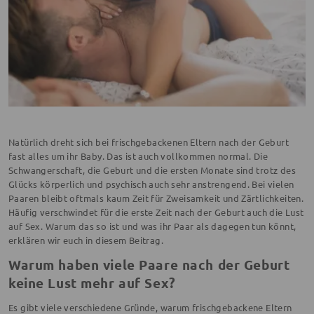
Natürlich dreht sich bei frischgebackenen Eltern nach der Geburt
fast alles um ihr Baby. Das ist auch vollkommen normal. Die
Schwangerschaft, die Geburt und die ersten Monate sind trotz des
Glücks körperlich und psychisch auch sehr anstrengend. Bei vielen
Paaren bleibt oftmals kaum Zeit für Zweisamkeit und Zärtlichkeiten.
Häufig verschwindet für die erste Zeit nach der Geburt auch die Lust
auf Sex. Warum das so ist und was ihr Paar als dagegen tun könnt,
erklären wir euch in diesem Beitrag.
Warum haben viele Paare nach der Geburt
keine Lust mehr auf Sex?
Es gibt viele verschiedene Gründe, warum frischgebackene Eltern