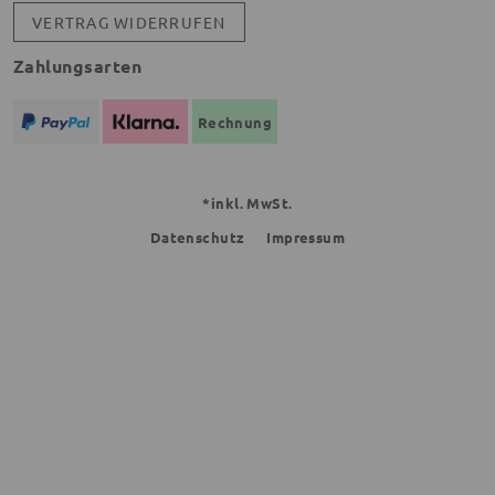
VERTRAG WIDERRUFEN
Zahlungsarten
Rechnung
*inkl. MwSt.
Datenschutz
Impressum