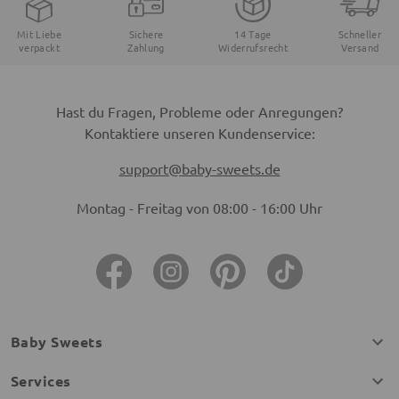
Mit Liebe
Sichere
14 Tage
Schneller
verpackt
Zahlung
Widerrufsrecht
Versand
Hast du Fragen, Probleme oder Anregungen?
Kontaktiere unseren Kundenservice:
support@baby-sweets.de
Montag - Freitag von 08:00 - 16:00 Uhr
Baby Sweets
Services