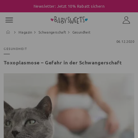
Newsletter: Jetzt 10% Rabatt sichern
Magazin
Schwangerschaft
Gesundheit
06.12.2020
GESUNDHEIT
Toxoplasmose – Gefahr in der Schwangerschaft