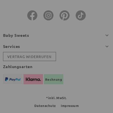
Baby Sweets
Services
VERTRAG WIDERRUFEN
Zahlungsarten
Rechnung
*inkl. MwSt.
Datenschutz
Impressum