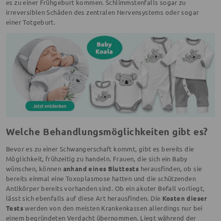
es zu einer Frühgeburt kommen. Schlimmstenfalls sogar zu
irreversiblen Schäden des zentralen Nervensystems oder sogar
einer Totgeburt.
Welche Behandlungsmöglichkeiten gibt es?
Bevor es zu einer Schwangerschaft kommt, gibt es bereits die
Möglichkeit, frühzeitig zu handeln. Frauen, die sich ein Baby
wünschen, können
anhand eines Bluttests
herausfinden, ob sie
bereits einmal eine Toxoplasmose hatten und die schützenden
Antikörper bereits vorhanden sind. Ob ein akuter Befall vorliegt,
lässt sich ebenfalls auf diese Art herausfinden. Die
Kosten dieser
Tests
werden von den meisten Krankenkassen allerdings nur bei
einem begründeten Verdacht übernommen. Liegt während der